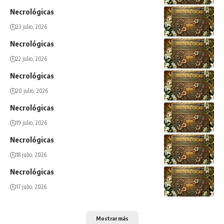
Necrológicas
23 julio, 2026
Necrológicas
22 julio, 2026
Necrológicas
20 julio, 2026
Necrológicas
19 julio, 2026
Necrológicas
18 julio, 2026
Necrológicas
17 julio, 2026
Mostrar más