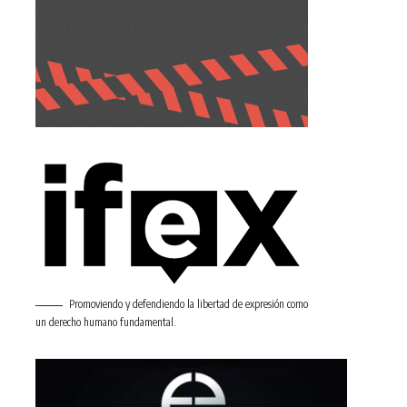
Promoviendo y defendiendo la libertad de expresión como
un derecho humano fundamental.