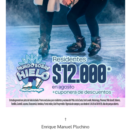
†
Enrique Manuel Pluchino