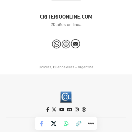
CRITERIOONLINE.COM
20 años en linea
Dolores, Buenos Aires – Argentina
Criterio Online © 2026