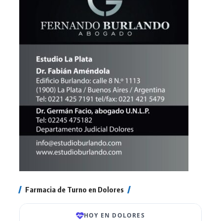
Farmacia de Turno en Dolores