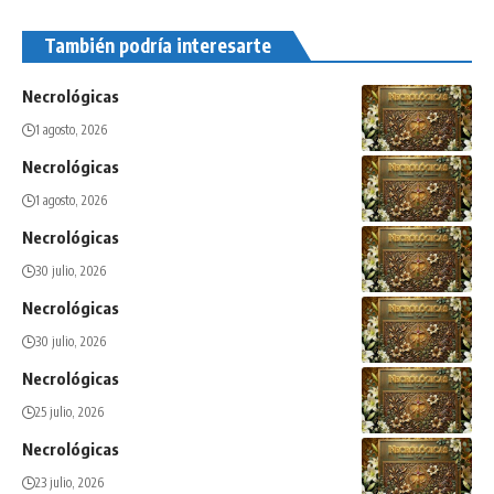
También podría interesarte
Necrológicas
1 agosto, 2026
Necrológicas
1 agosto, 2026
Necrológicas
30 julio, 2026
Necrológicas
30 julio, 2026
Necrológicas
25 julio, 2026
Necrológicas
23 julio, 2026