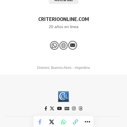
CRITERIOONLINE.COM
20 años en linea
Dolores, Buenos Aires – Argentina
Criterio Online © 2026