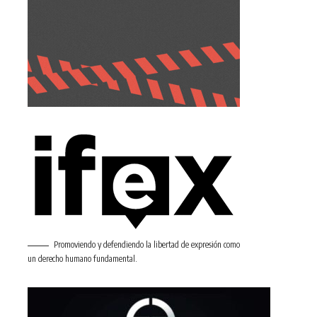
Promoviendo y defendiendo la libertad de expresión como
un derecho humano fundamental.