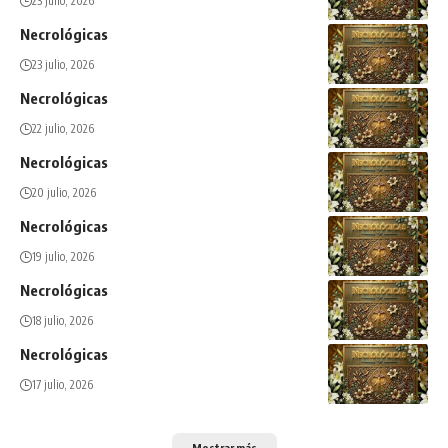
23 julio, 2026
Necrológicas
23 julio, 2026
Necrológicas
22 julio, 2026
Necrológicas
20 julio, 2026
Necrológicas
19 julio, 2026
Necrológicas
18 julio, 2026
Necrológicas
17 julio, 2026
Mostrar más