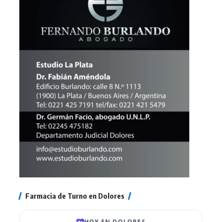
Farmacia de Turno en Dolores