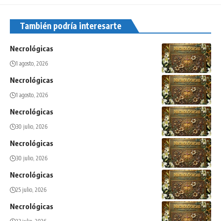
También podría interesarte
Necrológicas
1 agosto, 2026
Necrológicas
1 agosto, 2026
Necrológicas
30 julio, 2026
Necrológicas
30 julio, 2026
Necrológicas
25 julio, 2026
Necrológicas