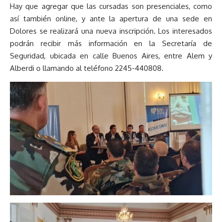
Hay que agregar que las cursadas son presenciales, como
así también online, y ante la apertura de una sede en
Dolores se realizará una nueva inscripción. Los interesados
podrán recibir más información en la Secretaría de
Seguridad, ubicada en calle Buenos Aires, entre Alem y
Alberdi o llamando al teléfono 2245-440808.