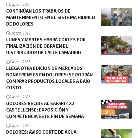
7 agosto, 2026
CONTINÚAN LOS TRABAJOS DE
MANTENIMIENTO EN EL SISTEMA HÍDRICO
DE DOLORES
7 agosto, 2026
LUNES Y MARTES HABRÁ CORTES POR
FINALIZACIÓN DE OBRA EN EL
DISTRIBUIDOR DE CALLE LAMADRID
7 agosto, 2026
LLEGA OTRA EDICIÓN DE MERCADOS
BONAERENSES EN DOLORES: SE PODRÁN
COMPRAR PRODUCTOS LOCALES A BAJO
COSTO
7 agosto, 2026
DOLORES RECIBE AL SAFARI 4X2
CASTELLENSE: EXPOSICIÓN Y
COMPETENCIA ESTE FIN DE SEMANA
7 agosto, 2026
DOLORES: AVISO CORTE DE AGUA