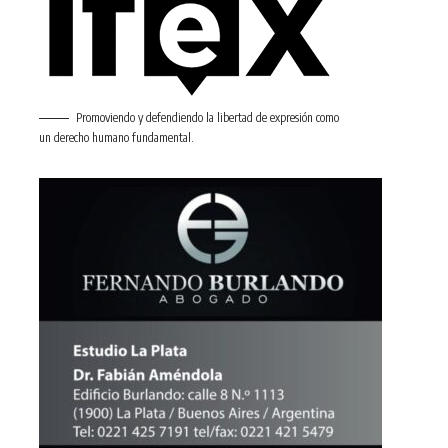
Promoviendo y defendiendo la libertad de expresión como
un derecho humano fundamental.