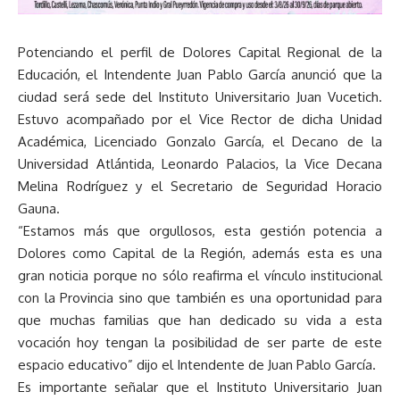
Potenciando el perfil de Dolores Capital Regional de la
Educación, el Intendente Juan Pablo García anunció que la
ciudad será sede del Instituto Universitario Juan Vucetich.
Estuvo acompañado por el Vice Rector de dicha Unidad
Académica, Licenciado Gonzalo García, el Decano de la
Universidad Atlántida, Leonardo Palacios, la Vice Decana
Melina Rodríguez y el Secretario de Seguridad Horacio
Gauna.
“Estamos más que orgullosos, esta gestión potencia a
Dolores como Capital de la Región, además esta es una
gran noticia porque no sólo reafirma el vínculo institucional
con la Provincia sino que también es una oportunidad para
que muchas familias que han dedicado su vida a esta
vocación hoy tengan la posibilidad de ser parte de este
espacio educativo” dijo el Intendente de Juan Pablo García.
Es importante señalar que el Instituto Universitario Juan