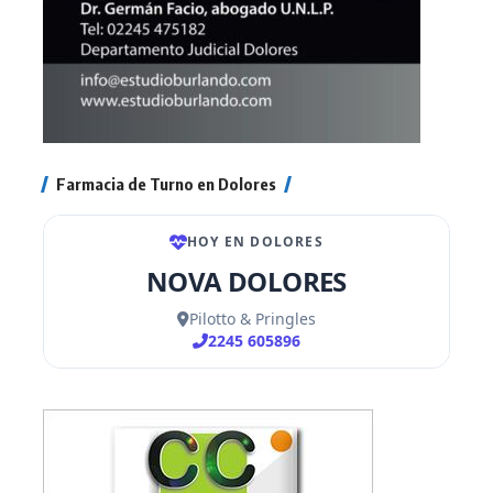
Farmacia de Turno en Dolores