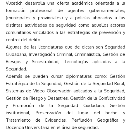
Vucetich desarrolla una oferta académica orientada a la
formación profesional de agentes gubernamentales,
(municipales y provinciales) y a policías abocados a las
distintas actividades de seguridad, como aquellos actores
comunitarios vinculados a las estrategias de prevención y
control del delito.
Algunas de las licenciaturas que de dictan son Seguridad
Ciudadana, Investigación Criminal, Criminalística, Gestión de
Riesgos y Siniestralidad, Tecnologías aplicadas a la
Seguridad.
Además se pueden cursar diplomaturas como: Gestión
Estratégica de la Seguridad, Gestión de la Seguridad Rural,
Sistemas de Video Observación aplicados a la Seguridad,
Gestión de Riesgo y Desastres, Gestión de la Conflictividad
y Promoción de la Seguridad Ciudadana, Gestión
institucional, Preservación del lugar del hecho y
Tratamiento de Evidencias, Perfilación Geográfica y
Docencia Universitaria en el área de seguridad.