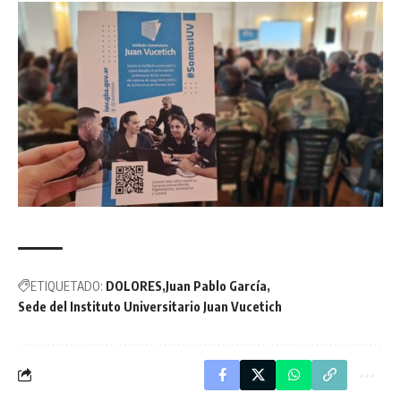
ETIQUETADO:
DOLORES
Juan Pablo García
Sede del Instituto Universitario Juan Vucetich