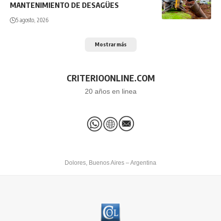
MANTENIMIENTO DE DESAGÜES
5 agosto, 2026
Mostrar más
CRITERIOONLINE.COM
20 años en linea
Dolores, Buenos Aires – Argentina