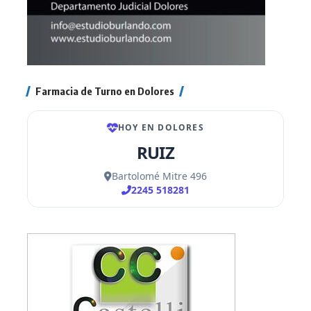
Farmacia de Turno en Dolores