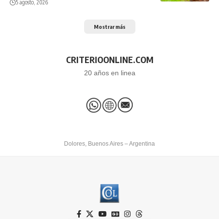
5 agosto, 2026
Mostrar más
CRITERIOONLINE.COM
20 años en linea
Dolores, Buenos Aires – Argentina