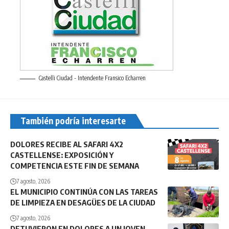
Castelli Ciudad - Intendente Fransico Echarren
También podría interesarte
DOLORES RECIBE AL SAFARI 4X2
CASTELLENSE: EXPOSICIÓN Y
COMPETENCIA ESTE FIN DE SEMANA
7 agosto, 2026
EL MUNICIPIO CONTINÚA CON LAS TAREAS
DE LIMPIEZA EN DESAGÜES DE LA CIUDAD
7 agosto, 2026
DETUVIERON EN DOLORES A UN JOVEN