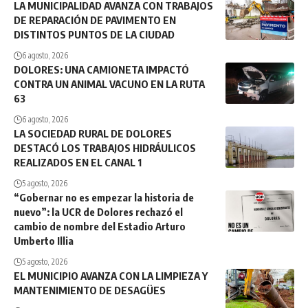
LA MUNICIPALIDAD AVANZA CON TRABAJOS
DE REPARACIÓN DE PAVIMENTO EN
DISTINTOS PUNTOS DE LA CIUDAD
6 agosto, 2026
DOLORES: UNA CAMIONETA IMPACTÓ
CONTRA UN ANIMAL VACUNO EN LA RUTA
63
6 agosto, 2026
LA SOCIEDAD RURAL DE DOLORES
DESTACÓ LOS TRABAJOS HIDRÁULICOS
REALIZADOS EN EL CANAL 1
5 agosto, 2026
“Gobernar no es empezar la historia de
nuevo”: la UCR de Dolores rechazó el
cambio de nombre del Estadio Arturo
Umberto Illia
5 agosto, 2026
EL MUNICIPIO AVANZA CON LA LIMPIEZA Y
MANTENIMIENTO DE DESAGÜES