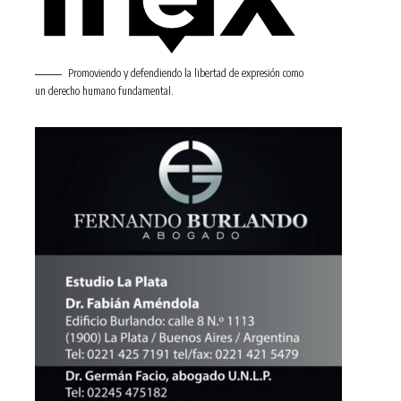
Promoviendo y defendiendo la libertad de expresión como
un derecho humano fundamental.