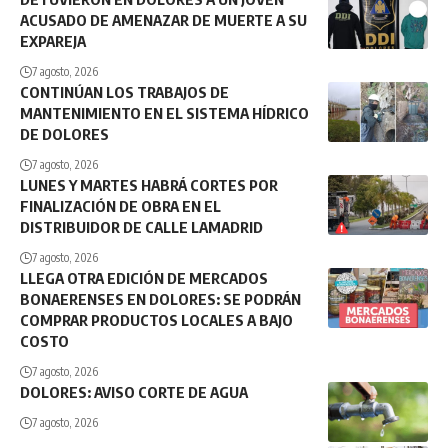
ACUSADO DE AMENAZAR DE MUERTE A SU
EXPAREJA
7 agosto, 2026
CONTINÚAN LOS TRABAJOS DE
MANTENIMIENTO EN EL SISTEMA HÍDRICO
DE DOLORES
7 agosto, 2026
LUNES Y MARTES HABRÁ CORTES POR
FINALIZACIÓN DE OBRA EN EL
DISTRIBUIDOR DE CALLE LAMADRID
7 agosto, 2026
LLEGA OTRA EDICIÓN DE MERCADOS
BONAERENSES EN DOLORES: SE PODRÁN
COMPRAR PRODUCTOS LOCALES A BAJO
COSTO
7 agosto, 2026
DOLORES: AVISO CORTE DE AGUA
7 agosto, 2026