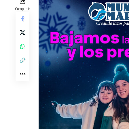
Compartir