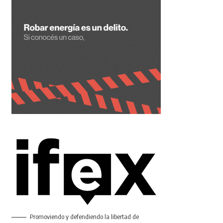
Promoviendo y defendiendo la libertad de