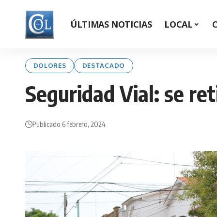
ÚLTIMAS NOTICIAS
LOCAL
DOLORES
DESTACADO
Seguridad Vial: se re
Publicado 6 febrero, 2024