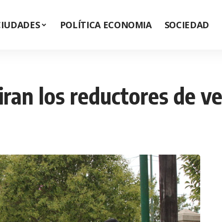
CIUDADES
POLÍTICA ECONOMIA
SOCIEDAD
tiran los reductores de v