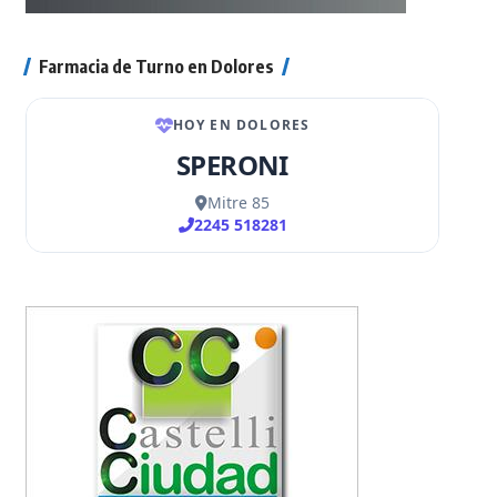
Farmacia de Turno en Dolores