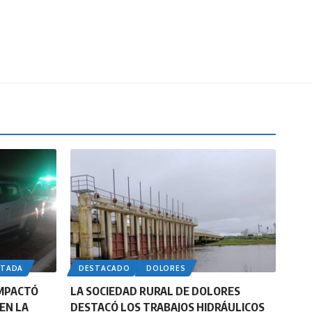
RTADA
DESTACADO
DOLORES
IMPACTÓ
LA SOCIEDAD RURAL DE DOLORES
EN LA
DESTACÓ LOS TRABAJOS HIDRÁULICOS