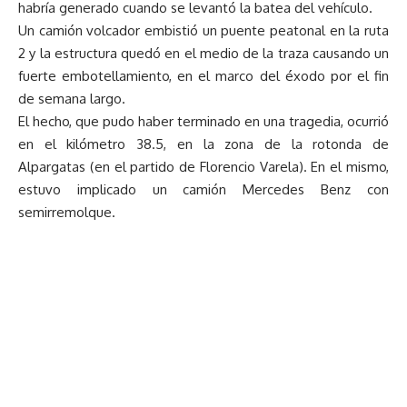
habría generado cuando se levantó la batea del vehículo.
Un camión volcador embistió un puente peatonal en la ruta
2 y la estructura quedó en el medio de la traza causando un
fuerte embotellamiento, en el marco del éxodo por el fin
de semana largo.
El hecho, que pudo haber terminado en una tragedia, ocurrió
en el kilómetro 38.5, en la zona de la rotonda de
Alpargatas (en el partido de Florencio Varela). En el mismo,
estuvo implicado un camión Mercedes Benz con
semirremolque.