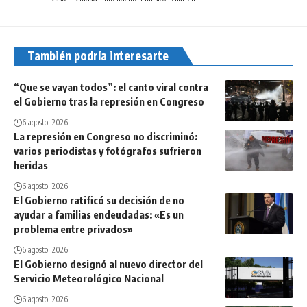
También podría interesarte
“Que se vayan todos”: el canto viral contra
el Gobierno tras la represión en Congreso
6 agosto, 2026
La represión en Congreso no discriminó:
varios periodistas y fotógrafos sufrieron
heridas
6 agosto, 2026
El Gobierno ratificó su decisión de no
ayudar a familias endeudadas: «Es un
problema entre privados»
6 agosto, 2026
El Gobierno designó al nuevo director del
Servicio Meteorológico Nacional
6 agosto, 2026