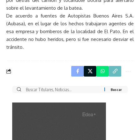
por detrás del camión y tocándole bocina para alertarlo
sobre el levantamiento de la batea.
De acuerdo a fuentes de Autopistas Buenos Aires S.A.
(Aubasa), en el lugar de los hechos trabajaron agentes de
esa empresa y bomberos de la localidad de El Pato. En el
accidente no hubo heridos, pero si fue necesario desviar el
tránsito.
Buscar
por: