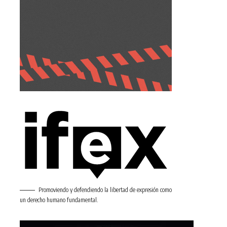
Promoviendo y defendiendo la libertad de expresión como
un derecho humano fundamental.