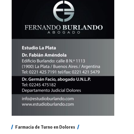
Farmacia de Turno en Dolores