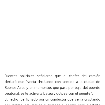
Fuentes policiales señalaron que el chofer del camión
declaró que “venía circulando con sentido a la ciudad de
Buenos Aires y, en momentos que pasa por bajo del puente
peatonal, se le activa la batea y golpea con el puente”.
El hecho fue filmado por un conductor que venía circulando