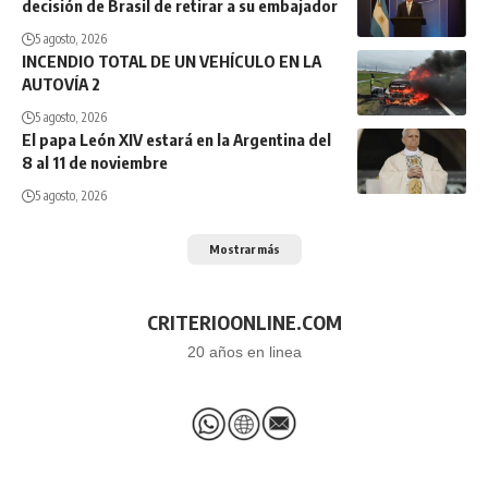
decisión de Brasil de retirar a su embajador
5 agosto, 2026
INCENDIO TOTAL DE UN VEHÍCULO EN LA
AUTOVÍA 2
5 agosto, 2026
El papa León XIV estará en la Argentina del
8 al 11 de noviembre
5 agosto, 2026
Mostrar más
CRITERIOONLINE.COM
20 años en linea