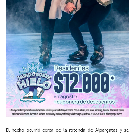
El hecho ocurrió cerca de la rotonda de Alpargatas y se