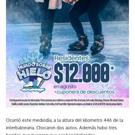
Ocurrió este mediodía, a la altura del kilometro 446 de la
interbalnearia. Chocaron dos autos. Además hubo tres