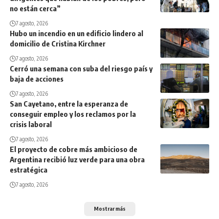
no están cerca”
7 agosto, 2026
Hubo un incendio en un edificio lindero al
domicilio de Cristina Kirchner
7 agosto, 2026
Cerró una semana con suba del riesgo país y
baja de acciones
7 agosto, 2026
San Cayetano, entre la esperanza de
conseguir empleo y los reclamos por la
crisis laboral
7 agosto, 2026
El proyecto de cobre más ambicioso de
Argentina recibió luz verde para una obra
estratégica
7 agosto, 2026
Mostrar más