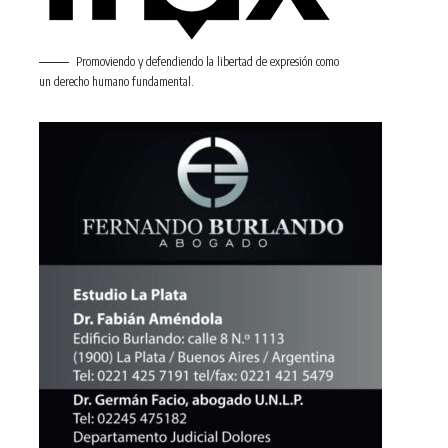
Promoviendo y defendiendo la libertad de expresión como
un derecho humano fundamental.