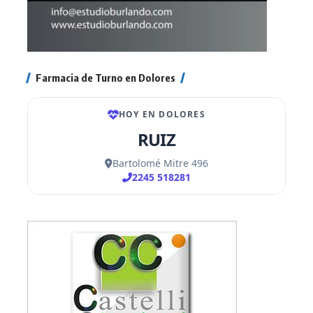
Farmacia de Turno en Dolores