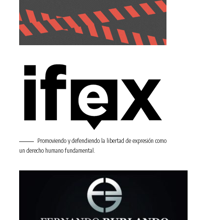
Promoviendo y defendiendo la libertad de expresión como
un derecho humano fundamental.