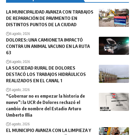
LA MUNICIPALIDAD AVANZA CON TRABAJOS
DE REPARACIÓN DE PAVIMENTO EN
DISTINTOS PUNTOS DE LA CIUDAD
6 agosto, 2026
DOLORES: UNA CAMIONETA IMPACTÓ
CONTRA UN ANIMAL VACUNO EN LA RUTA
63
6 agosto, 2026
LA SOCIEDAD RURAL DE DOLORES
DESTACÓ LOS TRABAJOS HIDRÁULICOS
REALIZADOS EN EL CANAL 1
5 agosto, 2026
“Gobernar no es empezar la historia de
nuevo”: la UCR de Dolores rechazó el
cambio de nombre del Estadio Arturo
Umberto Illia
5 agosto, 2026
EL MUNICIPIO AVANZA CON LA LIMPIEZA Y