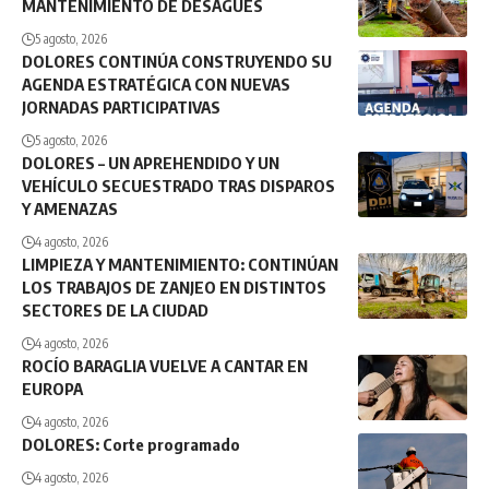
MANTENIMIENTO DE DESAGÜES
5 agosto, 2026
DOLORES CONTINÚA CONSTRUYENDO SU
AGENDA ESTRATÉGICA CON NUEVAS
JORNADAS PARTICIPATIVAS
5 agosto, 2026
DOLORES – UN APREHENDIDO Y UN
VEHÍCULO SECUESTRADO TRAS DISPAROS
Y AMENAZAS
4 agosto, 2026
LIMPIEZA Y MANTENIMIENTO: CONTINÚAN
LOS TRABAJOS DE ZANJEO EN DISTINTOS
SECTORES DE LA CIUDAD
4 agosto, 2026
ROCÍO BARAGLIA VUELVE A CANTAR EN
EUROPA
4 agosto, 2026
DOLORES: Corte programado
4 agosto, 2026