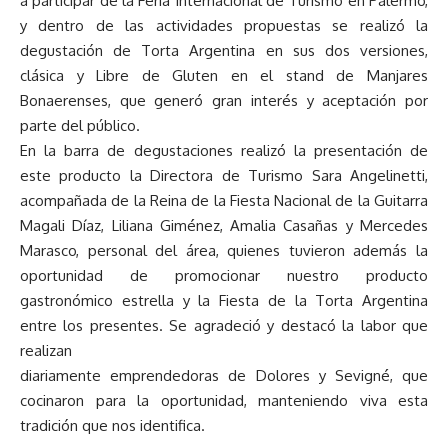
a participar de la Feria Internacional de Turismo en Palermo,
y dentro de las actividades propuestas se realizó la
degustación de Torta Argentina en sus dos versiones,
clásica y Libre de Gluten en el stand de Manjares
Bonaerenses, que generó gran interés y aceptación por
parte del público.
En la barra de degustaciones realizó la presentación de
este producto la Directora de Turismo Sara Angelinetti,
acompañada de la Reina de la Fiesta Nacional de la Guitarra
Magali Díaz, Liliana Giménez, Amalia Casañas y Mercedes
Marasco, personal del área, quienes tuvieron además la
oportunidad de promocionar nuestro producto
gastronómico estrella y la Fiesta de la Torta Argentina
entre los presentes. Se agradeció y destacó la labor que
realizan
diariamente emprendedoras de Dolores y Sevigné, que
cocinaron para la oportunidad, manteniendo viva esta
tradición que nos identifica.