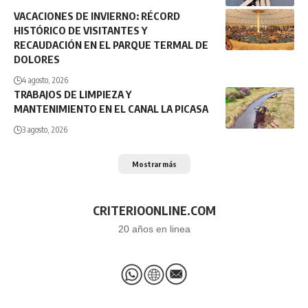
VACACIONES DE INVIERNO: RÉCORD
HISTÓRICO DE VISITANTES Y
RECAUDACIÓN EN EL PARQUE TERMAL DE
DOLORES
4 agosto, 2026
TRABAJOS DE LIMPIEZA Y
MANTENIMIENTO EN EL CANAL LA PICASA
3 agosto, 2026
Mostrar más
CRITERIOONLINE.COM
20 años en linea