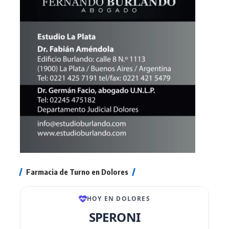
Farmacia de Turno en Dolores