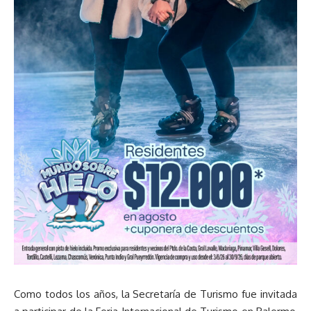
Como todos los años, la Secretaría de Turismo fue invitada