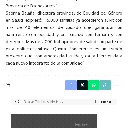
Provincia de Buenos Aires”.
Sabrina Balaña, directora provincial de Equidad de Género
en Salud, expresó: “16.000 familias ya accedieron al kit con
mas de 40 elementos de cuidado que garantizan un
nacimiento con equidad y una crianza con ternura y con
derechos. Más de 2.000 trabajadores de salud son parte de
esta política sanitaria. Qunita Bonaerense es un Estado
presente que, con amorosidad, cuida y da la bienvenida a
cada nuevo integrante de la comunidad”
Buscar
por: