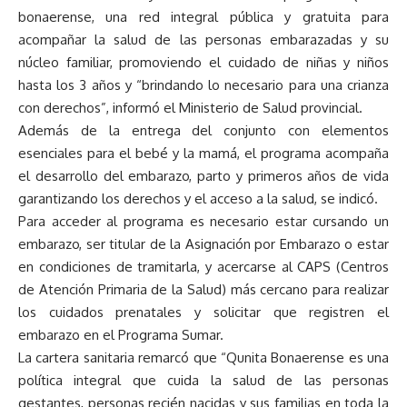
bonaerense, una red integral pública y gratuita para
acompañar la salud de las personas embarazadas y su
núcleo familiar, promoviendo el cuidado de niñas y niños
hasta los 3 años y “brindando lo necesario para una crianza
con derechos”, informó el Ministerio de Salud provincial.
Además de la entrega del conjunto con elementos
esenciales para el bebé y la mamá, el programa acompaña
el desarrollo del embarazo, parto y primeros años de vida
garantizando los derechos y el acceso a la salud, se indicó.
Para acceder al programa es necesario estar cursando un
embarazo, ser titular de la Asignación por Embarazo o estar
en condiciones de tramitarla, y acercarse al CAPS (Centros
de Atención Primaria de la Salud) más cercano para realizar
los cuidados prenatales y solicitar que registren el
embarazo en el Programa Sumar.
La cartera sanitaria remarcó que “Qunita Bonaerense es una
política integral que cuida la salud de las personas
gestantes, personas recién nacidas y sus familias en toda la