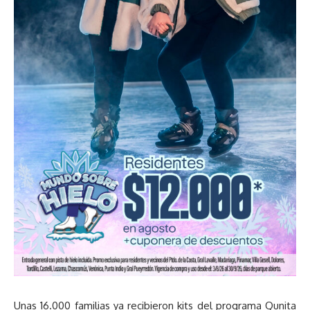
Unas 16.000 familias ya recibieron kits del programa Qunita