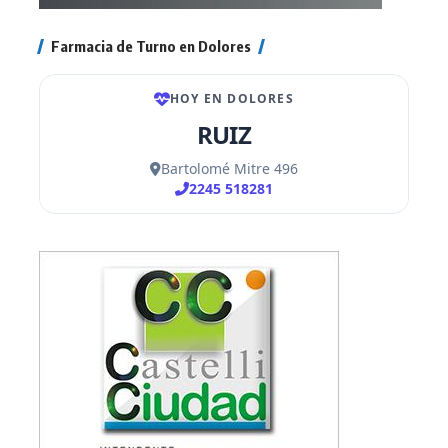
Farmacia de Turno en Dolores