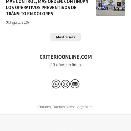
MÁS CONTROL, MÁS ORDEN: CONTINÚAN
LOS OPERATIVOS PREVENTIVOS DE
TRÁNSITO EN DOLORES
3 agosto, 2026
Mostrar más
CRITERIOONLINE.COM
20 años en linea
Dolores, Buenos Aires – Argentina