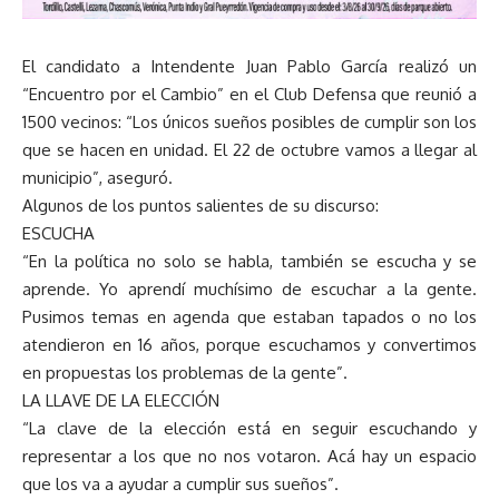
El candidato a Intendente Juan Pablo García realizó un
“Encuentro por el Cambio” en el Club Defensa que reunió a
1500 vecinos: “Los únicos sueños posibles de cumplir son los
que se hacen en unidad. El 22 de octubre vamos a llegar al
municipio”, aseguró.
Algunos de los puntos salientes de su discurso:
ESCUCHA
“En la política no solo se habla, también se escucha y se
aprende. Yo aprendí muchísimo de escuchar a la gente.
Pusimos temas en agenda que estaban tapados o no los
atendieron en 16 años, porque escuchamos y convertimos
en propuestas los problemas de la gente”.
LA LLAVE DE LA ELECCIÓN
“La clave de la elección está en seguir escuchando y
representar a los que no nos votaron. Acá hay un espacio
que los va a ayudar a cumplir sus sueños”.