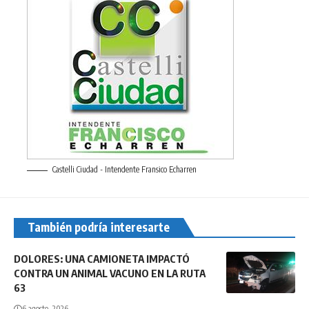
Castelli Ciudad - Intendente Fransico Echarren
También podría interesarte
DOLORES: UNA CAMIONETA IMPACTÓ
CONTRA UN ANIMAL VACUNO EN LA RUTA
63
6 agosto, 2026