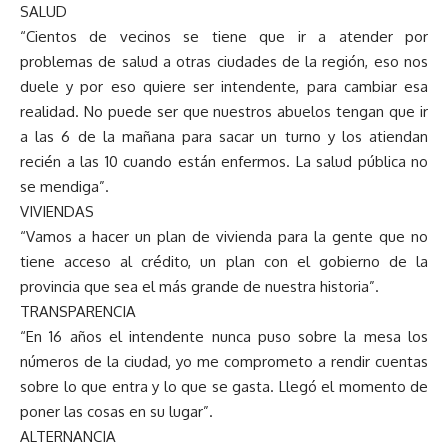
SALUD
“Cientos de vecinos se tiene que ir a atender por
problemas de salud a otras ciudades de la región, eso nos
duele y por eso quiere ser intendente, para cambiar esa
realidad. No puede ser que nuestros abuelos tengan que ir
a las 6 de la mañana para sacar un turno y los atiendan
recién a las 10 cuando están enfermos. La salud pública no
se mendiga”.
VIVIENDAS
“Vamos a hacer un plan de vivienda para la gente que no
tiene acceso al crédito, un plan con el gobierno de la
provincia que sea el más grande de nuestra historia”.
TRANSPARENCIA
“En 16 años el intendente nunca puso sobre la mesa los
números de la ciudad, yo me comprometo a rendir cuentas
sobre lo que entra y lo que se gasta. Llegó el momento de
poner las cosas en su lugar”.
ALTERNANCIA