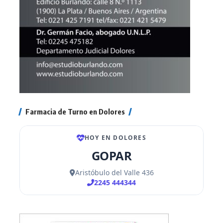
Farmacia de Turno en Dolores