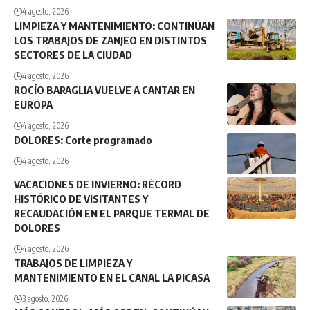
4 agosto, 2026
LIMPIEZA Y MANTENIMIENTO: CONTINÚAN
LOS TRABAJOS DE ZANJEO EN DISTINTOS
SECTORES DE LA CIUDAD
4 agosto, 2026
ROCÍO BARAGLIA VUELVE A CANTAR EN
EUROPA
4 agosto, 2026
DOLORES: Corte programado
4 agosto, 2026
VACACIONES DE INVIERNO: RÉCORD
HISTÓRICO DE VISITANTES Y
RECAUDACIÓN EN EL PARQUE TERMAL DE
DOLORES
4 agosto, 2026
TRABAJOS DE LIMPIEZA Y
MANTENIMIENTO EN EL CANAL LA PICASA
3 agosto, 2026