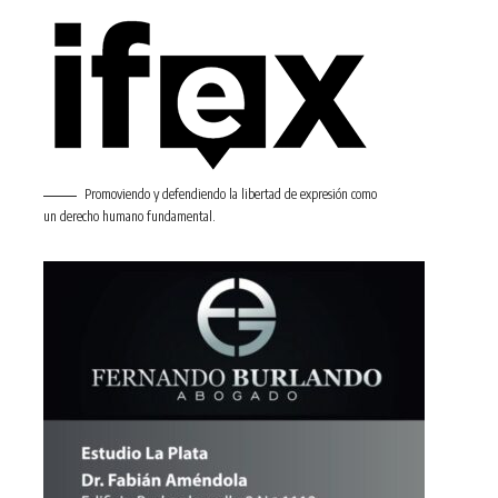
Promoviendo y defendiendo la libertad de expresión como
un derecho humano fundamental.