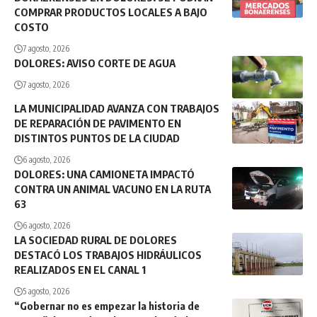
COMPRAR PRODUCTOS LOCALES A BAJO
COSTO
7 agosto, 2026
DOLORES: AVISO CORTE DE AGUA
7 agosto, 2026
LA MUNICIPALIDAD AVANZA CON TRABAJOS
DE REPARACIÓN DE PAVIMENTO EN
DISTINTOS PUNTOS DE LA CIUDAD
6 agosto, 2026
DOLORES: UNA CAMIONETA IMPACTÓ
CONTRA UN ANIMAL VACUNO EN LA RUTA
63
6 agosto, 2026
LA SOCIEDAD RURAL DE DOLORES
DESTACÓ LOS TRABAJOS HIDRÁULICOS
REALIZADOS EN EL CANAL 1
5 agosto, 2026
“Gobernar no es empezar la historia de