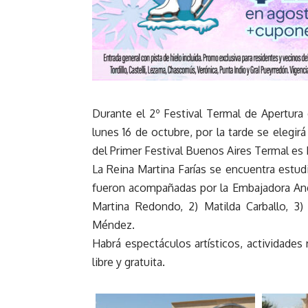
Durante el 2º Festival Termal de Apertura
lunes 16 de octubre, por la tarde se elegi
del Primer Festival Buenos Aires Termal es
La Reina Martina Farías se encuentra estud
fueron acompañadas por la Embajadora Ang
Martina Redondo, 2) Matilda Carballo, 3)
Méndez.
Habrá espectáculos artísticos, actividades 
libre y gratuita.