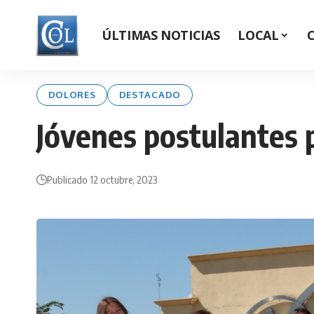
ÚLTIMAS NOTICIAS
LOCAL
DOLORES
DESTACADO
Jóvenes postulantes p
Publicado 12 octubre, 2023