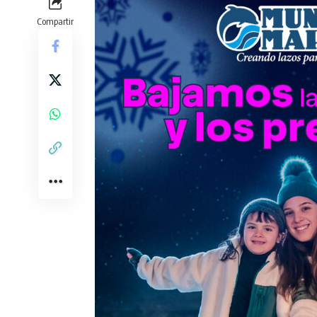
Compartir