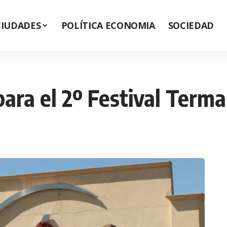
CIUDADES
POLÍTICA ECONOMIA
SOCIEDAD
ara el 2º Festival Terma