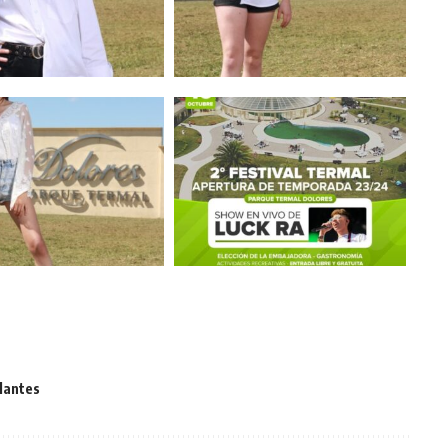
lantes