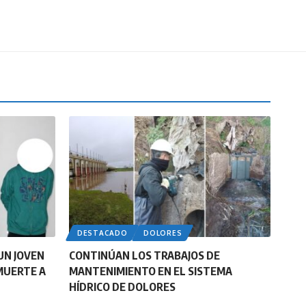
DESTACADO
DOLORES
UN JOVEN
CONTINÚAN LOS TRABAJOS DE
MUERTE A
MANTENIMIENTO EN EL SISTEMA
HÍDRICO DE DOLORES