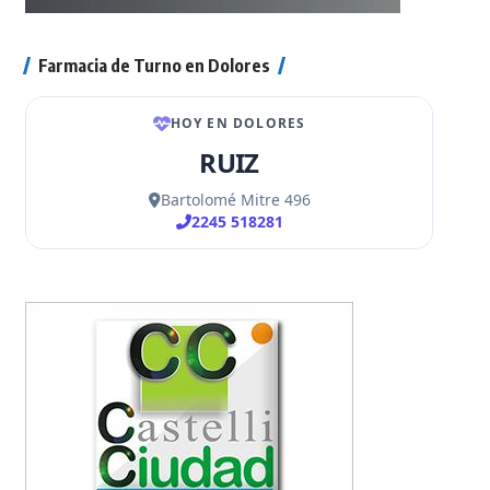
Farmacia de Turno en Dolores