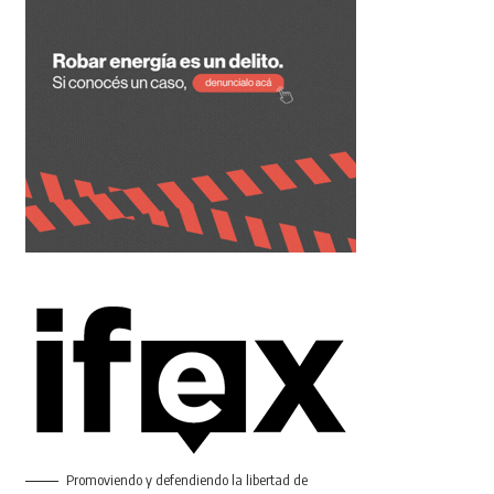
Promoviendo y defendiendo la libertad de