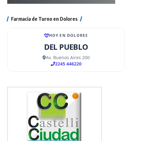
Farmacia de Turno en Dolores