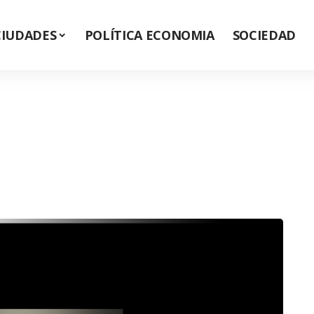
CIUDADES
POLÍTICA ECONOMIA
SOCIEDAD