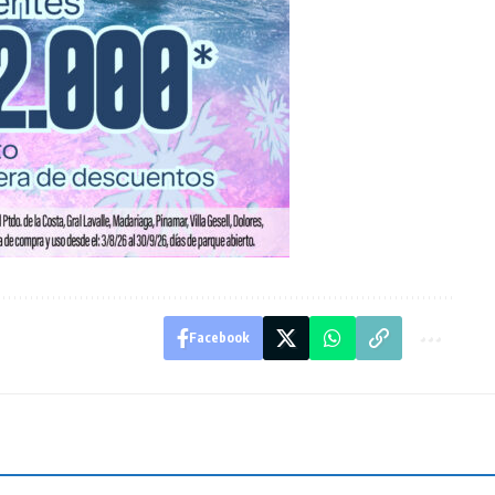
Facebook