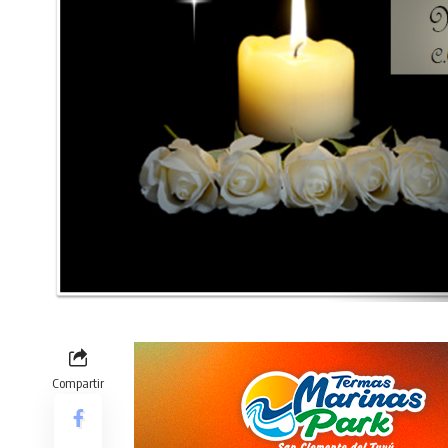
Compartir