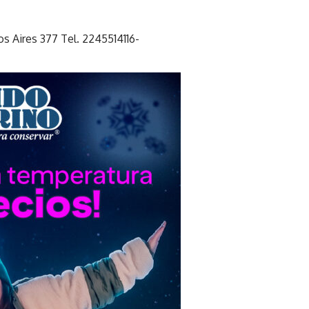
s Aires 377 Tel. 2245514116-