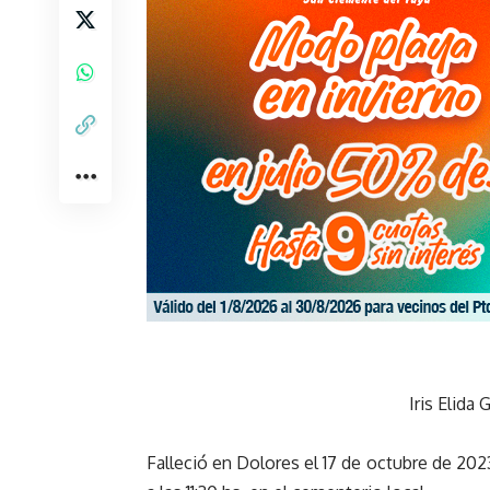
Iris Elida
Falleció en Dolores el 17 de octubre de 202