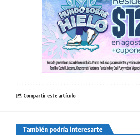
Compartir este artículo
También podría interesarte