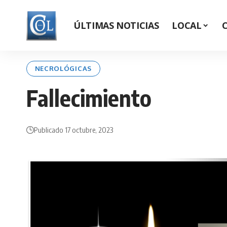
ÚLTIMAS NOTICIAS
LOCAL
NECROLÓGICAS
Fallecimiento
Publicado 17 octubre, 2023