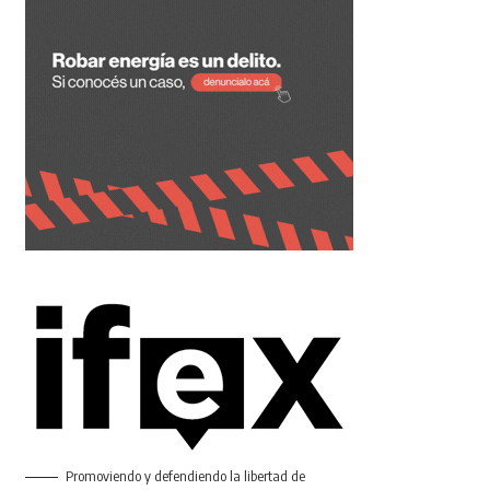
Promoviendo y defendiendo la libertad de