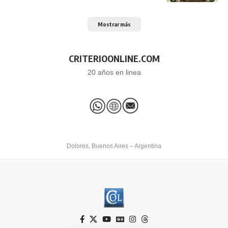
Mostrar más
CRITERIOONLINE.COM
20 años en linea
Dolores, Buenos Aires – Argentina