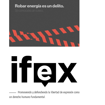
Promoviendo y defendiendo la libertad de expresión como
un derecho humano fundamental.