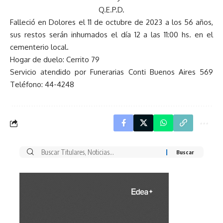
Q.E.P.D.
Falleció en Dolores el 11 de octubre de 2023 a los 56 años,
sus restos serán inhumados el día 12 a las 11:00 hs. en el
cementerio local.
Hogar de duelo: Cerrito 79
Servicio atendido por Funerarias Conti Buenos Aires 569
Teléfono: 44-4248
Buscar
por: