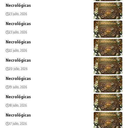
Necrológicas
23 julio, 2026
Necrológicas
23 julio, 2026
Necrológicas
22 julio, 2026
Necrológicas
20 julio, 2026
Necrológicas
19 julio, 2026
Necrológicas
18 julio, 2026
Necrológicas
17 julio, 2026