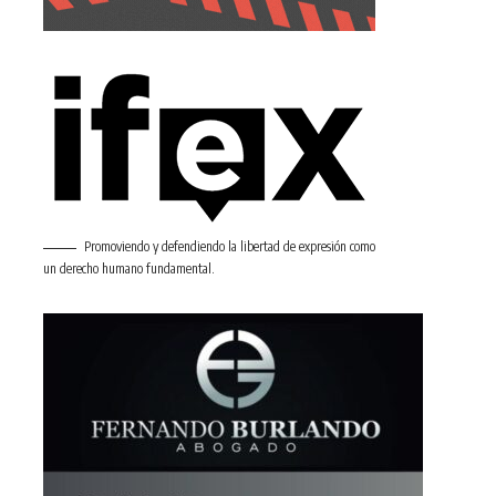
Promoviendo y defendiendo la libertad de expresión como
un derecho humano fundamental.