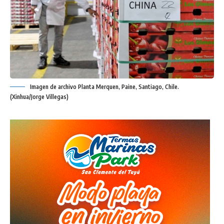
Imagen de archivo Planta Merquen, Paine, Santiago, Chile.
(Xinhua/Jorge Villegas)