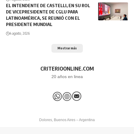
EL INTENDENTE DE CASTELLI, EN SU ROL
DE VICEPRESIDENTE DE CGLU PARA
LATINOAMÉRICA, SE REUNIÓ CON EL
PRESIDENTE MUNDIAL
4 agosto, 2026
Mostrar más
CRITERIOONLINE.COM
20 años en linea
Dolores, Buenos Aires – Argentina