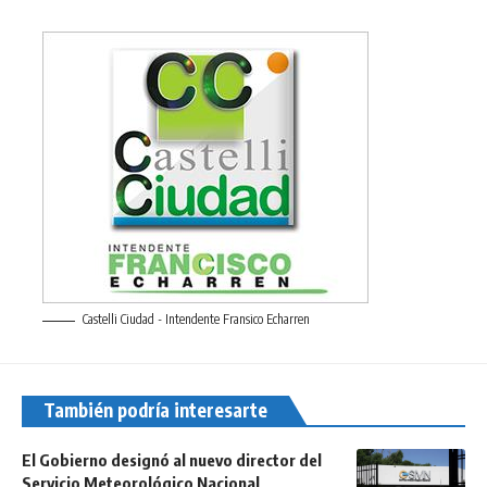
Castelli Ciudad - Intendente Fransico Echarren
También podría interesarte
El Gobierno designó al nuevo director del
Servicio Meteorológico Nacional