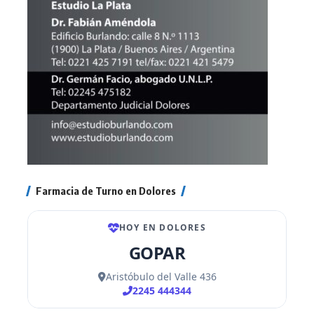
Farmacia de Turno en Dolores