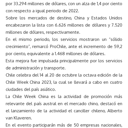
por 33.294 millones de dólares, con un alza de 1,4 por ciento
con respecto a igual periodo de 2022.
Sobre los mercados de destino, China y Estados Unidos
encabezaron la lista con 6.626 millones de dólares y 7.520
millones de dólares, respectivamente.
En el mismo periodo, los servicios mostraron un “sólido
crecimiento”, remarcó ProChile, ante el incremento de 59,2
por ciento, equivalente a 1.468 millones de dólares.
Esta mejora fue impulsada principalmente por los servicios
de administración y transporte.
Chile celebra del 14 al 20 de octubre la octava edición de la
Chile Week China 2023, la cual se llevará a cabo en cuatro
ciudades del país asiático.
La Chile Week China es la actividad de promoción más
relevante del país austral en el mercado chino, destacó en
el lanzamiento de la actividad el canciller chileno, Alberto
van Klaveren.
En el evento participarán más de 50 empresas nacionales,