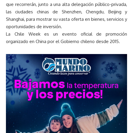
que recorrerán, junto a una alta delegación público-privada,
las ciudades chinas de Shenzhen, Chengdu, Beijing y
Shanghai, para mostrar su vasta oferta en bienes, servicios y
oportunidades de inversión.
La Chile Week es un evento oficial de promoción
organizado en China por el Gobierno chileno desde 2015.