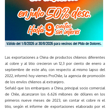
Las exportaciones a China de productos chilenos diferentes
al cobre y al litio crecieron un 12,3 por ciento de enero a
septiembre de este año, con respecto al mismo lapso del
2022, informó hoy viernes ProChile, la agencia de promoción
de los envíos chilenos al extranjero.
Señaló que los embarques a China, principal socio comercial
de Chile, alcanzaron los 6.626 millones de dólares en los
primeros nueve meses de 2023, sin contar el cobre ni el
litio, según el informe de exportaciones elaborado por el