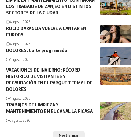
LOS TRABAJOS DE ZANJEO EN DISTINTOS
SECTORES DE LA CIUDAD
4 agosto, 2026
ROCÍO BARAGLIA VUELVE A CANTAR EN
EUROPA
4 agosto, 2026
DOLORES: Corte programado
4 agosto, 2026
VACACIONES DE INVIERNO: RÉCORD
HISTÓRICO DE VISITANTES Y
RECAUDACIÓN EN EL PARQUE TERMAL DE
DOLORES
4 agosto, 2026
TRABAJOS DE LIMPIEZA Y
MANTENIMIENTO EN EL CANAL LA PICASA
3 agosto, 2026
Mostrar más