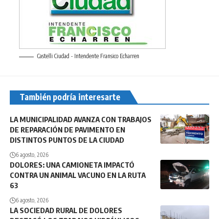
Castelli Ciudad - Intendente Fransico Echarren
También podría interesarte
LA MUNICIPALIDAD AVANZA CON TRABAJOS
DE REPARACIÓN DE PAVIMENTO EN
DISTINTOS PUNTOS DE LA CIUDAD
6 agosto, 2026
DOLORES: UNA CAMIONETA IMPACTÓ
CONTRA UN ANIMAL VACUNO EN LA RUTA
63
6 agosto, 2026
LA SOCIEDAD RURAL DE DOLORES