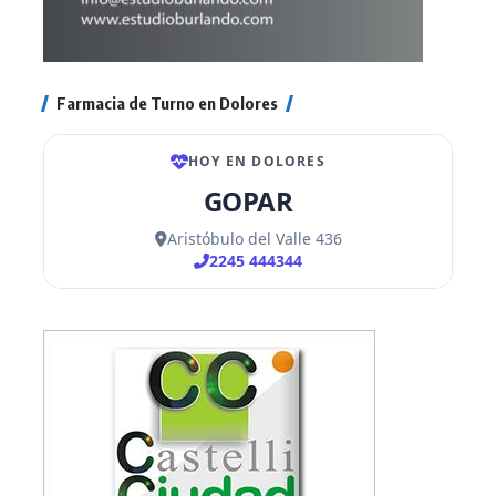
Farmacia de Turno en Dolores