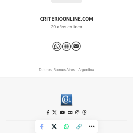
CRITERIOONLINE.COM
20 años en linea
Dolores, Buenos Aires – Argentina
Criterio Online © 2026