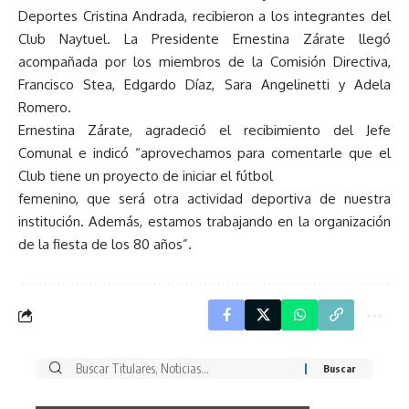
Deportes Cristina Andrada, recibieron a los integrantes del
Club Naytuel. La Presidente Ernestina Zárate llegó
acompañada por los miembros de la Comisión Directiva,
Francisco Stea, Edgardo Díaz, Sara Angelinetti y Adela
Romero.
Ernestina Zárate, agradeció el recibimiento del Jefe
Comunal e indicó “aprovechamos para comentarle que el
Club tiene un proyecto de iniciar el fútbol
femenino, que será otra actividad deportiva de nuestra
institución. Además, estamos trabajando en la organización
de la fiesta de los 80 años”.
Buscar
por: