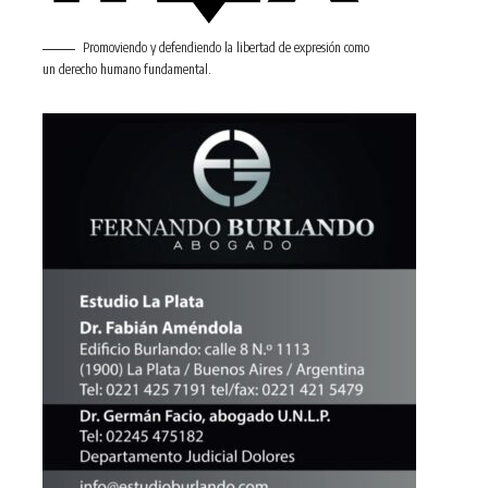
Promoviendo y defendiendo la libertad de expresión como
un derecho humano fundamental.