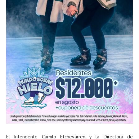
El Intendente Camilo Etchevarren y la Directora de