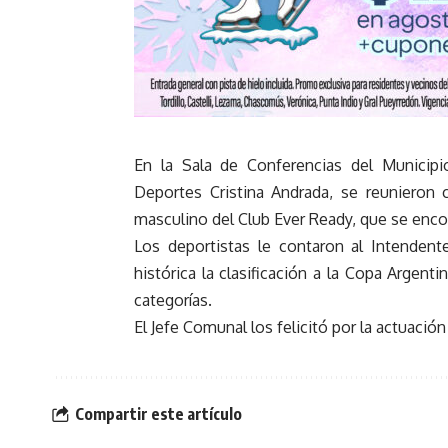
En la Sala de Conferencias del Municipi
Deportes Cristina Andrada, se reunieron
masculino del Club Ever Ready, que se enc
Los deportistas le contaron al Intende
histórica la clasificación a la Copa Argen
categorías.
El Jefe Comunal los felicitó por la actuació
Compartir este artículo