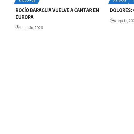
DOLORES
AVISOS
ROCÍO BARAGLIA VUELVE A CANTAR EN
DOLORES: 
EUROPA
4 agosto, 20
4 agosto, 2026