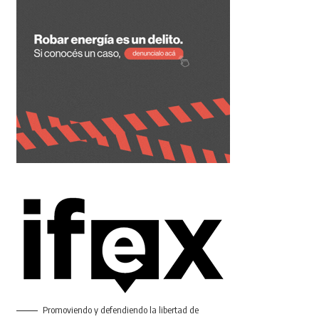
Promoviendo y defendiendo la libertad de