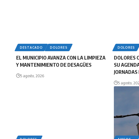
DESTACADO
DOLORES
DOLORES
EL MUNICIPIO AVANZA CON LA LIMPIEZA
DOLORES 
Y MANTENIMIENTO DE DESAGÜES
SU AGENDA
JORNADAS 
5 agosto, 2026
5 agosto, 20