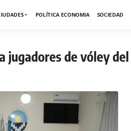
CIUDADES
POLÍTICA ECONOMIA
SOCIEDAD
 a jugadores de vóley de