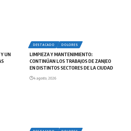
DESTACADO
DOLORES
 Y UN
LIMPIEZA Y MANTENIMIENTO:
AS
CONTINÚAN LOS TRABAJOS DE ZANJEO
EN DISTINTOS SECTORES DE LA CIUDAD
4 agosto, 2026