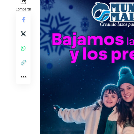
Compartir