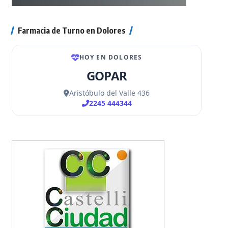
Farmacia de Turno en Dolores