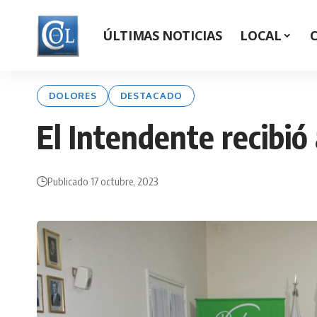
ÚLTIMAS NOTICIAS
LOCAL
DOLORES
DESTACADO
El Intendente recibió
Publicado 17 octubre, 2023