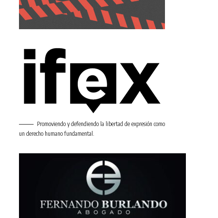
Promoviendo y defendiendo la libertad de expresión como
un derecho humano fundamental.