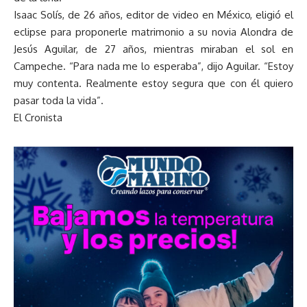
Isaac Solís, de 26 años, editor de video en México, eligió el
eclipse para proponerle matrimonio a su novia Alondra de
Jesús Aguilar, de 27 años, mientras miraban el sol en
Campeche. “Para nada me lo esperaba”, dijo Aguilar. “Estoy
muy contenta. Realmente estoy segura que con él quiero
pasar toda la vida”.
El Cronista