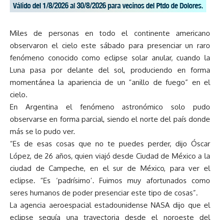
Miles de personas en todo el continente americano
observaron el cielo este sábado para presenciar un raro
fenómeno conocido como eclipse solar anular, cuando la
Luna pasa por delante del sol, produciendo en forma
momentánea la apariencia de un “anillo de fuego” en el
cielo.
En Argentina el fenómeno astronómico solo pudo
observarse en forma parcial, siendo el norte del país donde
más se lo pudo ver.
“Es de esas cosas que no te puedes perder, dijo Óscar
López, de 26 años, quien viajó desde Ciudad de México a la
ciudad de Campeche, en el sur de México, para ver el
eclipse. “Es ‘padrísimo’. Fuimos muy afortunados como
seres humanos de poder presenciar este tipo de cosas”.
La agencia aeroespacial estadounidense NASA dijo que el
eclipse seguía una trayectoria desde el noroeste del