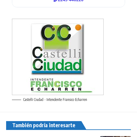
Castelli Ciudad - Intendente Fransico Echarren
También podría interesarte