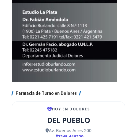
Farmacia de Turno en Dolores