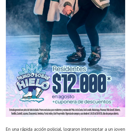
En una rápida acción policial, lograron interceptar a un joven