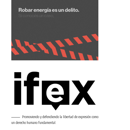
Promoviendo y defendiendo la libertad de expresión como
un derecho humano fundamental.