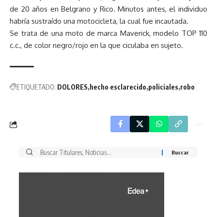
de 20 años en Belgrano y Rico. Minutos antes, el individuo
habría sustraído una motocicleta, la cual fue incautada.
Se trata de una moto de marca Maverick, modelo TOP 110
c.c., de color negro/rojo en la que ciculaba en sujeto.
ETIQUETADO:
DOLORES
hecho esclarecido
policiales
robo
Buscar
por: