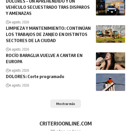
DOLORES – UN APREHENDIDO Y UN
VEHÍCULO SECUESTRADO TRAS DISPAROS
Y AMENAZAS
4 agosto, 2026
LIMPIEZA Y MANTENIMIENTO: CONTINÚAN
LOS TRABAJOS DE ZANJEO EN DISTINTOS
SECTORES DE LA CIUDAD
4 agosto, 2026
ROCÍO BARAGLIA VUELVE A CANTAR EN
EUROPA
4 agosto, 2026
DOLORES: Corte programado
4 agosto, 2026
Mostrar más
CRITERIOONLINE.COM