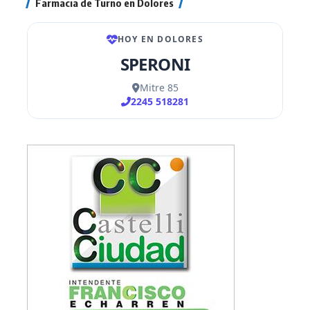
Farmacia de Turno en Dolores