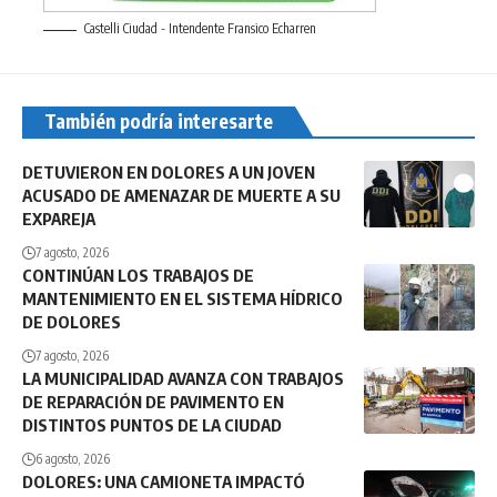
Castelli Ciudad - Intendente Fransico Echarren
También podría interesarte
DETUVIERON EN DOLORES A UN JOVEN
ACUSADO DE AMENAZAR DE MUERTE A SU
EXPAREJA
7 agosto, 2026
CONTINÚAN LOS TRABAJOS DE
MANTENIMIENTO EN EL SISTEMA HÍDRICO
DE DOLORES
7 agosto, 2026
LA MUNICIPALIDAD AVANZA CON TRABAJOS
DE REPARACIÓN DE PAVIMENTO EN
DISTINTOS PUNTOS DE LA CIUDAD
6 agosto, 2026
DOLORES: UNA CAMIONETA IMPACTÓ