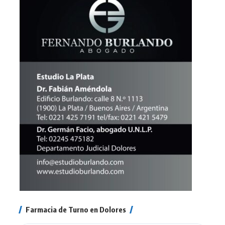
Farmacia de Turno en Dolores