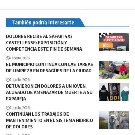
También podría interesarte
DOLORES RECIBE AL SAFARI 4X2
CASTELLENSE: EXPOSICIÓN Y
COMPETENCIA ESTE FIN DE SEMANA
7 agosto, 2026
EL MUNICIPIO CONTINÚA CON LAS TAREAS
DE LIMPIEZA EN DESAGÜES DE LA CIUDAD
7 agosto, 2026
DETUVIERON EN DOLORES A UN JOVEN
ACUSADO DE AMENAZAR DE MUERTE A SU
EXPAREJA
7 agosto, 2026
CONTINÚAN LOS TRABAJOS DE
MANTENIMIENTO EN EL SISTEMA HÍDRICO
DE DOLORES