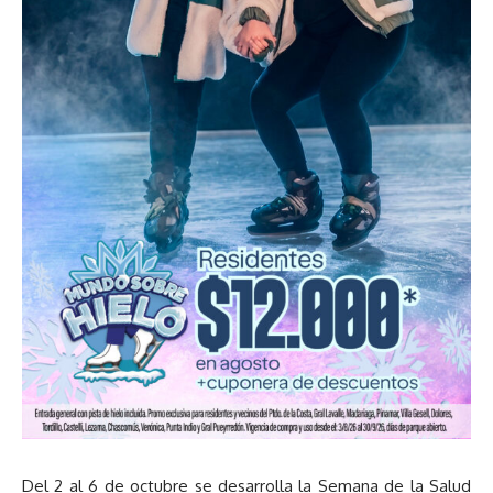
Del 2 al 6 de octubre se desarrolla la Semana de la Salud