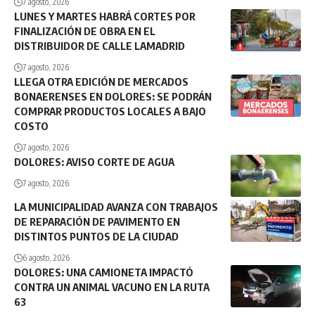
7 agosto, 2026
LUNES Y MARTES HABRÁ CORTES POR
FINALIZACIÓN DE OBRA EN EL
DISTRIBUIDOR DE CALLE LAMADRID
7 agosto, 2026
LLEGA OTRA EDICIÓN DE MERCADOS
BONAERENSES EN DOLORES: SE PODRÁN
COMPRAR PRODUCTOS LOCALES A BAJO
COSTO
7 agosto, 2026
DOLORES: AVISO CORTE DE AGUA
7 agosto, 2026
LA MUNICIPALIDAD AVANZA CON TRABAJOS
DE REPARACIÓN DE PAVIMENTO EN
DISTINTOS PUNTOS DE LA CIUDAD
6 agosto, 2026
DOLORES: UNA CAMIONETA IMPACTÓ
CONTRA UN ANIMAL VACUNO EN LA RUTA
63