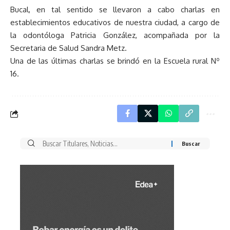
Bucal, en tal sentido se llevaron a cabo charlas en
establecimientos educativos de nuestra ciudad, a cargo de
la odontóloga Patricia González, acompañada por la
Secretaria de Salud Sandra Metz.
Una de las últimas charlas se brindó en la Escuela rural Nº
16.
Buscar
por: