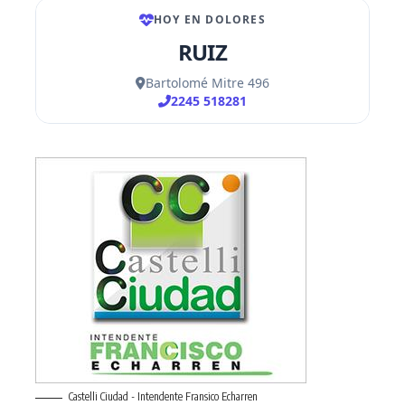
Castelli Ciudad - Intendente Fransico Echarren