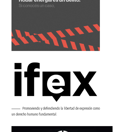
Promoviendo y defendiendo la libertad de expresión como
un derecho humano fundamental.