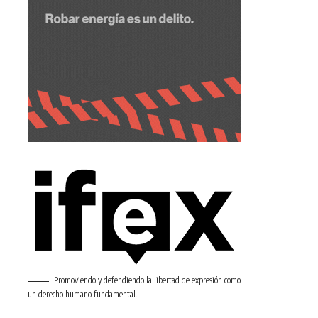
Promoviendo y defendiendo la libertad de expresión como
un derecho humano fundamental.