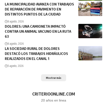
LA MUNICIPALIDAD AVANZA CON TRABAJOS
DE REPARACIÓN DE PAVIMENTO EN
DISTINTOS PUNTOS DE LA CIUDAD
6 agosto, 2026
DOLORES: UNA CAMIONETA IMPACTÓ
CONTRA UN ANIMAL VACUNO EN LA RUTA
63
6 agosto, 2026
LA SOCIEDAD RURAL DE DOLORES
DESTACÓ LOS TRABAJOS HIDRÁULICOS
REALIZADOS EN EL CANAL 1
5 agosto, 2026
Mostrar más
CRITERIOONLINE.COM
20 años en linea