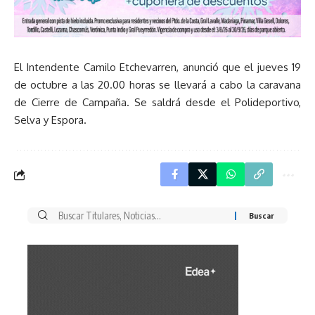
El Intendente Camilo Etchevarren, anunció que el jueves 19
de octubre a las 20.00 horas se llevará a cabo la caravana
de Cierre de Campaña. Se saldrá desde el Polideportivo,
Selva y Espora.
Buscar
por: