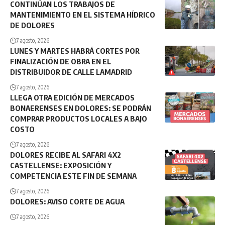
CONTINÚAN LOS TRABAJOS DE
MANTENIMIENTO EN EL SISTEMA HÍDRICO
DE DOLORES
7 agosto, 2026
LUNES Y MARTES HABRÁ CORTES POR
FINALIZACIÓN DE OBRA EN EL
DISTRIBUIDOR DE CALLE LAMADRID
7 agosto, 2026
LLEGA OTRA EDICIÓN DE MERCADOS
BONAERENSES EN DOLORES: SE PODRÁN
COMPRAR PRODUCTOS LOCALES A BAJO
COSTO
7 agosto, 2026
DOLORES RECIBE AL SAFARI 4X2
CASTELLENSE: EXPOSICIÓN Y
COMPETENCIA ESTE FIN DE SEMANA
7 agosto, 2026
DOLORES: AVISO CORTE DE AGUA
7 agosto, 2026