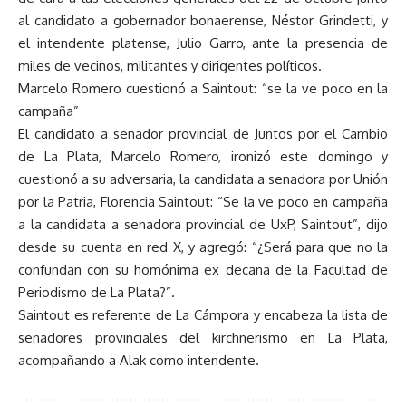
al candidato a gobernador bonaerense, Néstor Grindetti, y
el intendente platense, Julio Garro, ante la presencia de
miles de vecinos, militantes y dirigentes políticos.
Marcelo Romero cuestionó a Saintout: “se la ve poco en la
campaña”
El candidato a senador provincial de Juntos por el Cambio
de La Plata, Marcelo Romero, ironizó este domingo y
cuestionó a su adversaria, la candidata a senadora por Unión
por la Patria, Florencia Saintout: “Se la ve poco en campaña
a la candidata a senadora provincial de UxP, Saintout”, dijo
desde su cuenta en red X, y agregó: “¿Será para que no la
confundan con su homónima ex decana de la Facultad de
Periodismo de La Plata?”.
Saintout es referente de La Cámpora y encabeza la lista de
senadores provinciales del kirchnerismo en La Plata,
acompañando a Alak como intendente.