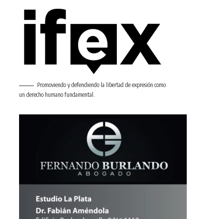
Promoviendo y defendiendo la libertad de expresión como
un derecho humano fundamental.