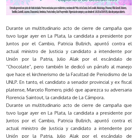
Durante un multitudinario acto de cierre de campaña que
tuvo lugar ayer en La Plata, la candidata a presidente por
Juntos por el Cambio, Patricia Bullrich, apuntó contra el
actual ministro de Justicia y candidato a intendente por
Unión por la Patria, Julio Alak por el escándalo de
“Chocolate”, pero también le dedicó un párrafo al manejo
que hace el kirchnerismo de la Facultad de Periodismo de la
UNLP. En tanto, el candidato a senador provincial y ex fiscal
platense, Marcelo Romero, pidió que aparezca su adversaria
Florencia Saintout, la candidata de La Cámpora.
Durante un multitudinario acto de cierre de campaña que
tuvo lugar ayer en La Plata, la candidata a presidente por
Juntos por el Cambio, Patricia Bullrich, apuntó contra el
actual ministro de Justicia y candidato a intendente por
Unión por la Patria, Julio Alak por el escándalo de