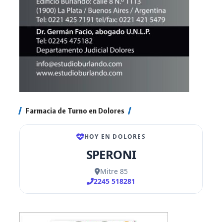
Farmacia de Turno en Dolores