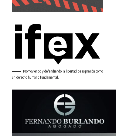
Promoviendo y defendiendo la libertad de expresión como
un derecho humano fundamental.