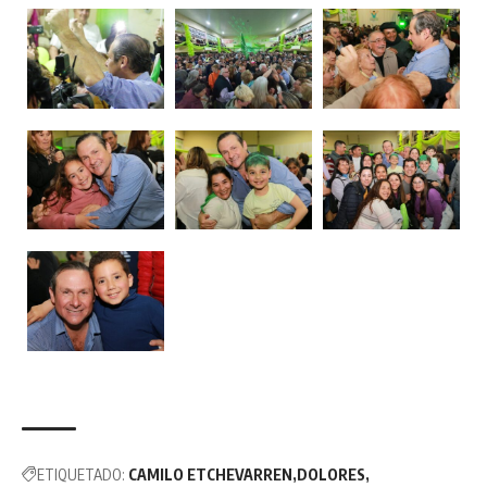
ETIQUETADO:
CAMILO ETCHEVARREN
DOLORES