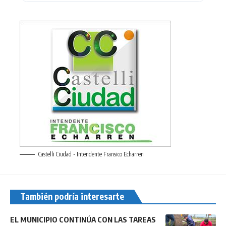
Castelli Ciudad - Intendente Fransico Echarren
También podría interesarte
EL MUNICIPIO CONTINÚA CON LAS TAREAS