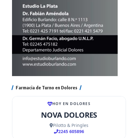
Farmacia de Turno en Dolores