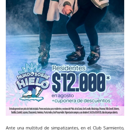
Ante una multitud de simpatizantes, en el Club Sarmiento,