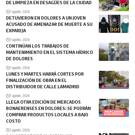
DE LIMPIEZA EN DESAGÜES DE LA CIUDAD
7 agosto, 2026
DETUVIERON EN DOLORES A UN JOVEN
ACUSADO DE AMENAZAR DE MUERTE A SU
EXPAREJA
7 agosto, 2026
CONTINÚAN LOS TRABAJOS DE
MANTENIMIENTO EN EL SISTEMA HÍDRICO
DE DOLORES
7 agosto, 2026
LUNES Y MARTES HABRÁ CORTES POR
FINALIZACIÓN DE OBRA EN EL
DISTRIBUIDOR DE CALLE LAMADRID
7 agosto, 2026
LLEGA OTRA EDICIÓN DE MERCADOS
BONAERENSES EN DOLORES: SE PODRÁN
COMPRAR PRODUCTOS LOCALES A BAJO
COSTO
7 agosto, 2026