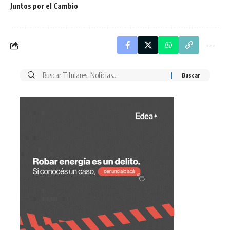
Juntos por el Cambio
Buscar
por: