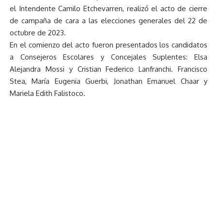
el Intendente Camilo Etchevarren, realizó el acto de cierre
de campaña de cara a las elecciones generales del 22 de
octubre de 2023.
En el comienzo del acto fueron presentados los candidatos
a Consejeros Escolares y Concejales Suplentes: Elsa
Alejandra Mossi y Cristian Federico Lanfranchi. Francisco
Stea, María Eugenia Guerbi, Jonathan Emanuel Chaar y
Mariela Edith Falistoco.