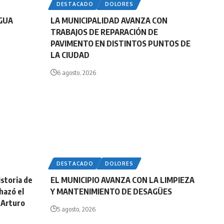
DESTACADO
DOLORES
AGUA
LA MUNICIPALIDAD AVANZA CON
TRABAJOS DE REPARACIÓN DE
PAVIMENTO EN DISTINTOS PUNTOS DE
LA CIUDAD
6 agosto, 2026
DESTACADO
DOLORES
storia de
EL MUNICIPIO AVANZA CON LA LIMPIEZA
hazó el
Y MANTENIMIENTO DE DESAGÜES
 Arturo
5 agosto, 2026