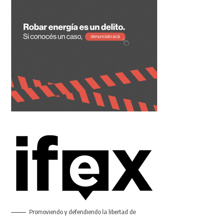
Promoviendo y defendiendo la libertad de