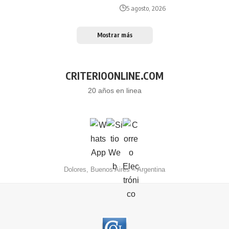
5 agosto, 2026
Mostrar más
CRITERIOONLINE.COM
20 años en linea
Dolores, Buenos Aires – Argentina