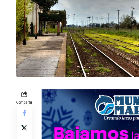
Compartir