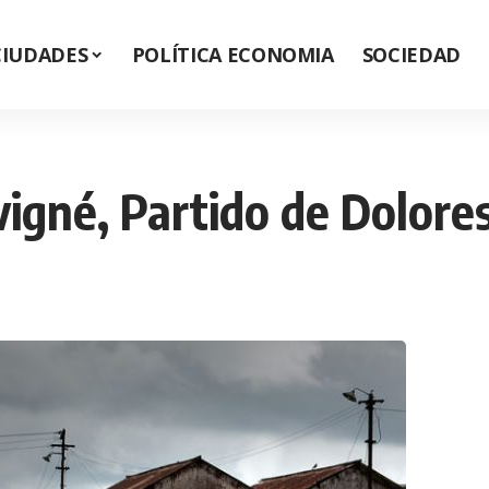
CIUDADES
POLÍTICA ECONOMIA
SOCIEDAD
vigné, Partido de Dolore