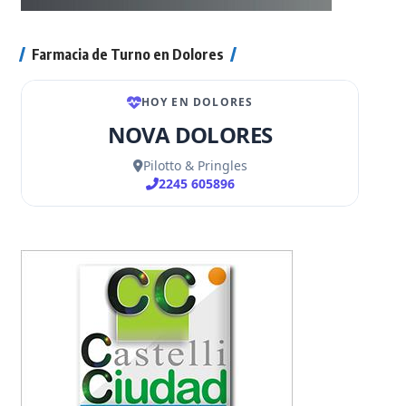
Farmacia de Turno en Dolores