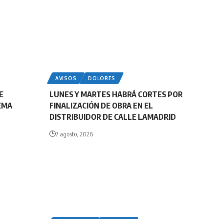
AVISOS
DOLORES
E
LUNES Y MARTES HABRÁ CORTES POR
EMA
FINALIZACIÓN DE OBRA EN EL
DISTRIBUIDOR DE CALLE LAMADRID
7 agosto, 2026