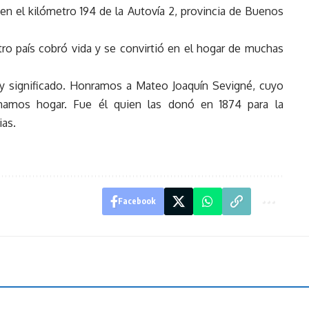
 en el kilómetro 194 de la Autovía 2, provincia de Buenos
ro país cobró vida y se convirtió en el hogar de muchas
 y significado. Honramos a Mateo Joaquín Sevigné, cuyo
amamos hogar. Fue él quien las donó en 1874 para la
ias.
Facebook