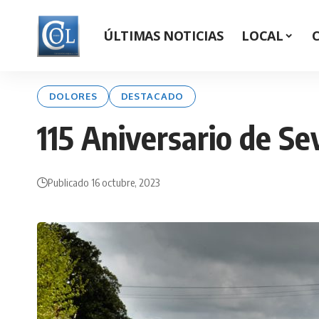
ÚLTIMAS NOTICIAS
LOCAL
DOLORES
DESTACADO
115 Aniversario de Se
Publicado 16 octubre, 2023