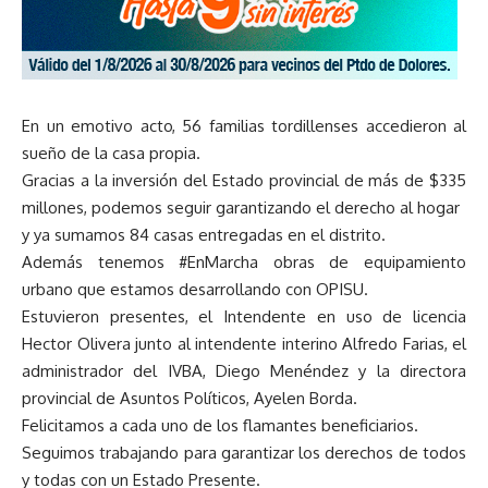
En un emotivo acto, 56 familias tordillenses accedieron al
sueño de la casa propia.
Gracias a la inversión del Estado provincial de más de $335
millones, podemos seguir garantizando el derecho al hogar
y ya sumamos 84 casas entregadas en el distrito.
Además tenemos #EnMarcha obras de equipamiento
urbano que estamos desarrollando con OPISU.
Estuvieron presentes, el Intendente en uso de licencia
Hector Olivera junto al intendente interino Alfredo Farias, el
administrador del IVBA, Diego Menéndez y la directora
provincial de Asuntos Políticos, Ayelen Borda.
Felicitamos a cada uno de los flamantes beneficiarios.
Seguimos trabajando para garantizar los derechos de todos
y todas con un Estado Presente.