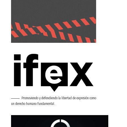
Promoviendo y defendiendo la libertad de expresión como
un derecho humano fundamental.