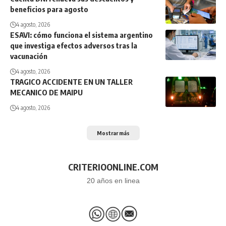
beneficios para agosto
4 agosto, 2026
ESAVI: cómo funciona el sistema argentino
que investiga efectos adversos tras la
vacunación
4 agosto, 2026
TRAGICO ACCIDENTE EN UN TALLER
MECANICO DE MAIPU
4 agosto, 2026
Mostrar más
CRITERIOONLINE.COM
20 años en linea