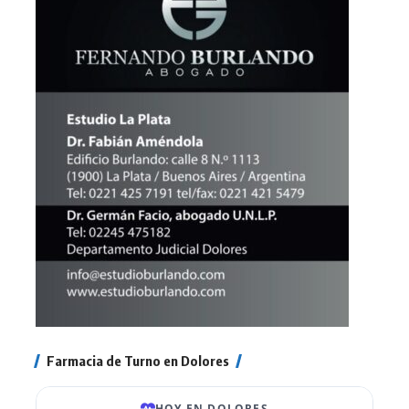
Farmacia de Turno en Dolores