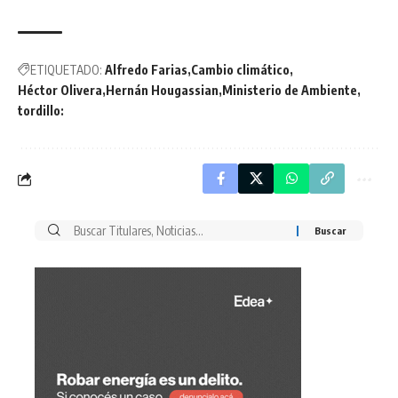
ETIQUETADO:
Alfredo Farias
Cambio climático
Héctor Olivera
Hernán Hougassian
Ministerio de Ambiente
tordillo:
Buscar
por: