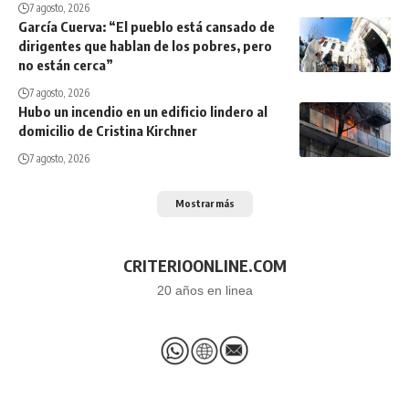
7 agosto, 2026
García Cuerva: “El pueblo está cansado de
dirigentes que hablan de los pobres, pero
no están cerca”
7 agosto, 2026
Hubo un incendio en un edificio lindero al
domicilio de Cristina Kirchner
7 agosto, 2026
Mostrar más
CRITERIOONLINE.COM
20 años en linea