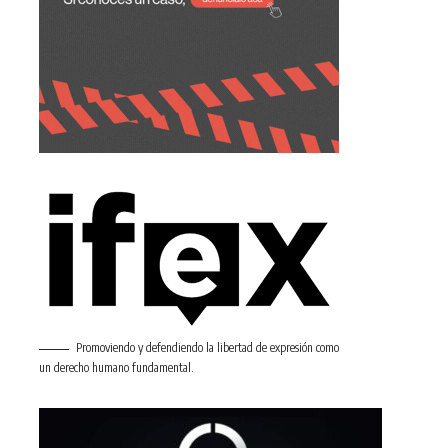
Promoviendo y defendiendo la libertad de expresión como
un derecho humano fundamental.