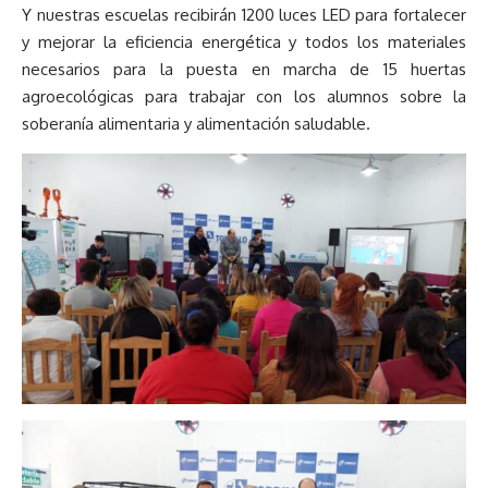
Y nuestras escuelas recibirán 1200 luces LED para fortalecer
y mejorar la eficiencia energética y todos los materiales
necesarios para la puesta en marcha de 15 huertas
agroecológicas para trabajar con los alumnos sobre la
soberanía alimentaria y alimentación saludable.