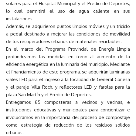
solares para el Hospital Municipal y el Predio de Deportes,
lo cual permitirá el uso de agua caliente en sus
instalaciones.
Además, se adquirieron puntos limpios móviles y un triciclo
a pedal destinado a mejorar las condiciones de movilidad
de los recuperadores urbanos de materiales reciclables.
En el marco del Programa Provincial de Energía Limpia
profundizamos las medidas en torno al aumento de la
eficiencia energética en la luminaria del municipio. Mediante
el financiamiento de este programa, se adquirirán luminarias
viales LED para el ingreso a la localidad de General Conesa
y el paraje Villa Roch, y reflectores LED y farolas para la
plaza San Martín y el Predio de Deportes.
Entregamos 85 composteras a vecinos y vecinas, e
instituciones educativas y municipales para concientizar e
involucrarnos en la importancia del proceso de compostaje
como estrategia de reducción de los residuos sólidos
urbanos.