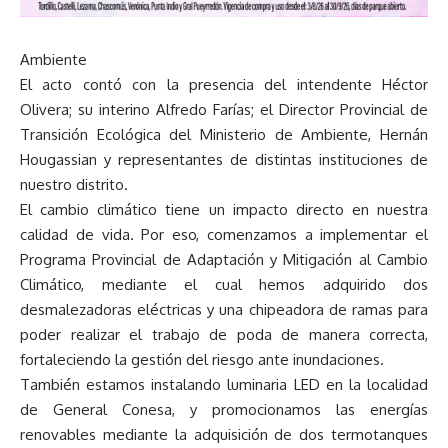
Ambiente
El acto contó con la presencia del intendente Héctor
Olivera; su interino Alfredo Farías; el Director Provincial de
Transición Ecológica del Ministerio de Ambiente, Hernán
Hougassian y representantes de distintas instituciones de
nuestro distrito.
El cambio climático tiene un impacto directo en nuestra
calidad de vida. Por eso, comenzamos a implementar el
Programa Provincial de Adaptación y Mitigación al Cambio
Climático, mediante el cual hemos adquirido dos
desmalezadoras eléctricas y una chipeadora de ramas para
poder realizar el trabajo de poda de manera correcta,
fortaleciendo la gestión del riesgo ante inundaciones.
También estamos instalando luminaria LED en la localidad
de General Conesa, y promocionamos las energías
renovables mediante la adquisición de dos termotanques