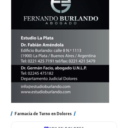
Farmacia de Turno en Dolores