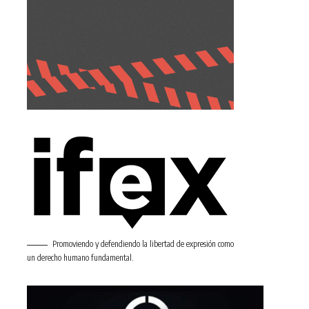
Promoviendo y defendiendo la libertad de expresión como
un derecho humano fundamental.