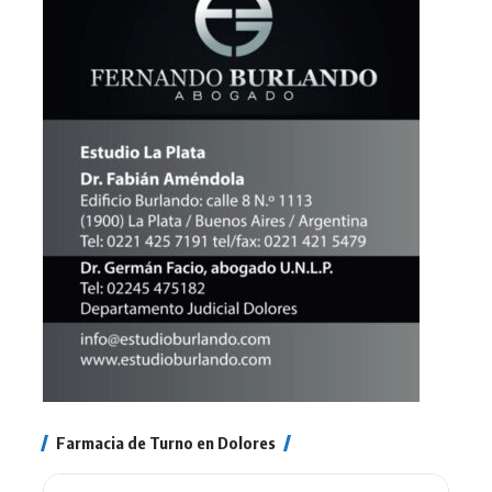
Farmacia de Turno en Dolores