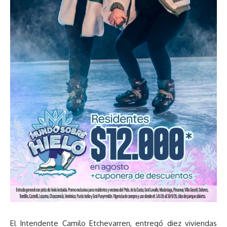
El Intendente Camilo Etchevarren, entregó diez viviendas