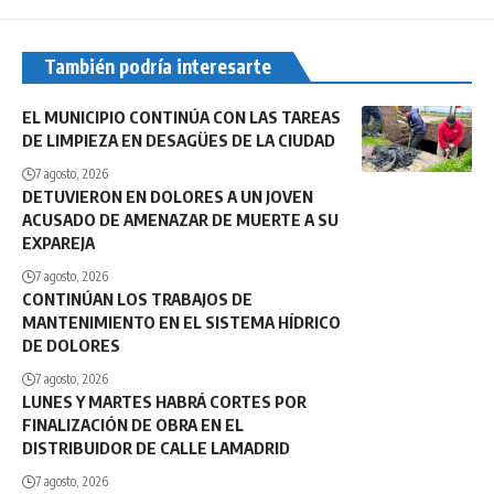
También podría interesarte
EL MUNICIPIO CONTINÚA CON LAS TAREAS
DE LIMPIEZA EN DESAGÜES DE LA CIUDAD
7 agosto, 2026
DETUVIERON EN DOLORES A UN JOVEN
ACUSADO DE AMENAZAR DE MUERTE A SU
EXPAREJA
7 agosto, 2026
CONTINÚAN LOS TRABAJOS DE
MANTENIMIENTO EN EL SISTEMA HÍDRICO
DE DOLORES
7 agosto, 2026
LUNES Y MARTES HABRÁ CORTES POR
FINALIZACIÓN DE OBRA EN EL
DISTRIBUIDOR DE CALLE LAMADRID
7 agosto, 2026