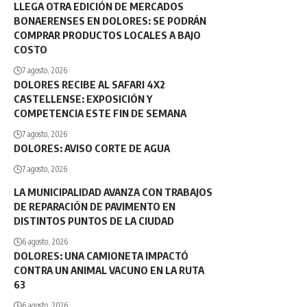
LLEGA OTRA EDICIÓN DE MERCADOS
BONAERENSES EN DOLORES: SE PODRÁN
COMPRAR PRODUCTOS LOCALES A BAJO
COSTO
7 agosto, 2026
DOLORES RECIBE AL SAFARI 4X2
CASTELLENSE: EXPOSICIÓN Y
COMPETENCIA ESTE FIN DE SEMANA
7 agosto, 2026
DOLORES: AVISO CORTE DE AGUA
7 agosto, 2026
LA MUNICIPALIDAD AVANZA CON TRABAJOS
DE REPARACIÓN DE PAVIMENTO EN
DISTINTOS PUNTOS DE LA CIUDAD
6 agosto, 2026
DOLORES: UNA CAMIONETA IMPACTÓ
CONTRA UN ANIMAL VACUNO EN LA RUTA
63
6 agosto, 2026