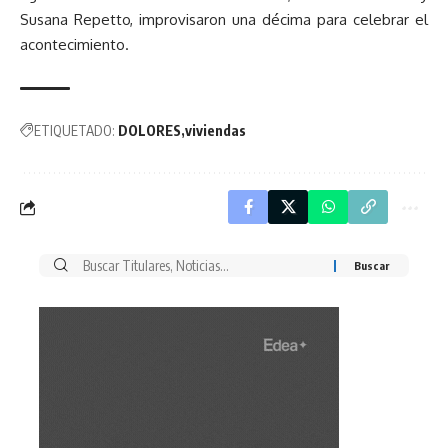
Susana Repetto, improvisaron una décima para celebrar el
acontecimiento.
ETIQUETADO:
DOLORES
viviendas
Buscar
por: