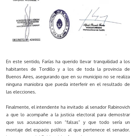
En este sentido, Farías ha querido llevar tranquilidad a los
habitantes de Tordillo y a los de toda la provincia de
Buenos Aires, asegurando que en su municipio no se realiza
ninguna maniobra que pueda interferir en el resultado de
las elecciones.
Finalmente, el intendente ha invitado al senador Rabinovich
a que lo acompañe a la justicia electoral para demostrar
que sus acusaciones son “falsas” y que todo sería un
montaje del espacio político al que pertenece el senador.