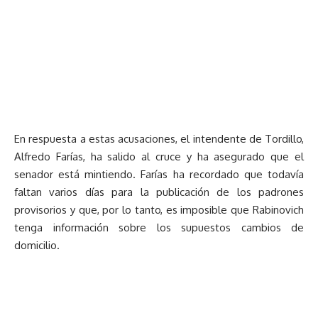
En respuesta a estas acusaciones, el intendente de Tordillo,
Alfredo Farías, ha salido al cruce y ha asegurado que el
senador está mintiendo. Farías ha recordado que todavía
faltan varios días para la publicación de los padrones
provisorios y que, por lo tanto, es imposible que Rabinovich
tenga información sobre los supuestos cambios de
domicilio.