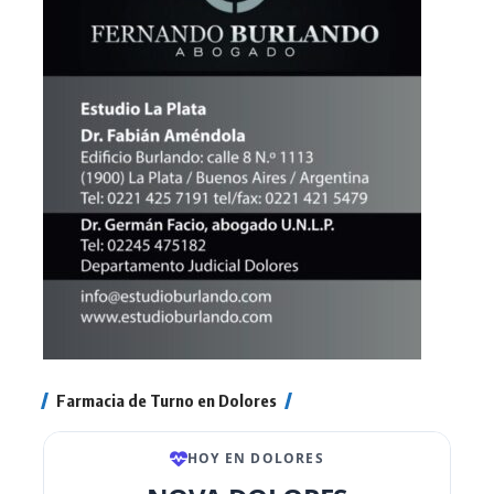
Farmacia de Turno en Dolores