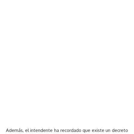
Además, el intendente ha recordado que existe un decreto