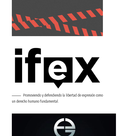
Promoviendo y defendiendo la libertad de expresión como
un derecho humano fundamental.