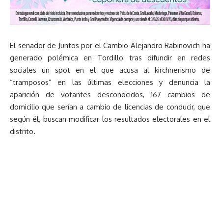
El senador de Juntos por el Cambio Alejandro Rabinovich ha
generado polémica en Tordillo tras difundir en redes
sociales un spot en el que acusa al kirchnerismo de
“tramposos” en las últimas elecciones y denuncia la
aparición de votantes desconocidos, 167 cambios de
domicilio que serían a cambio de licencias de conducir, que
según él, buscan modificar los resultados electorales en el
distrito.