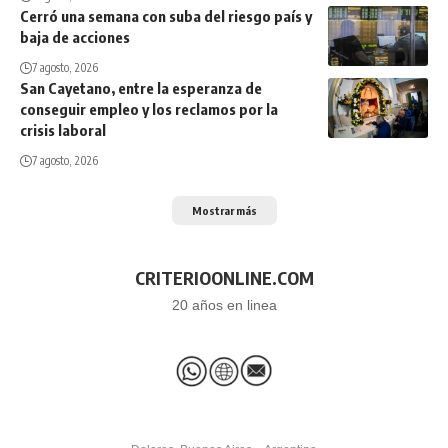
Cerró una semana con suba del riesgo país y
baja de acciones
7 agosto, 2026
San Cayetano, entre la esperanza de
conseguir empleo y los reclamos por la
crisis laboral
7 agosto, 2026
Mostrar más
CRITERIOONLINE.COM
20 años en linea