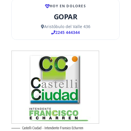
Castelli Ciudad - Intendente Fransico Echarren