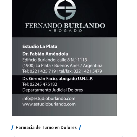
Farmacia de Turno en Dolores