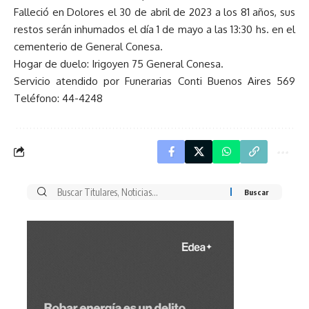
Falleció en Dolores el 30 de abril de 2023 a los 81 años, sus
restos serán inhumados el día 1 de mayo a las 13:30 hs. en el
cementerio de General Conesa.
Hogar de duelo: Irigoyen 75 General Conesa.
Servicio atendido por Funerarias Conti Buenos Aires 569
Teléfono: 44-4248
Buscar
por: