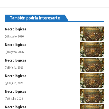
También podría interesarte
Necrológicas
1 agosto, 2026
Necrológicas
1 agosto, 2026
Necrológicas
30 julio, 2026
Necrológicas
30 julio, 2026
Necrológicas
25 julio, 2026
Necrológicas