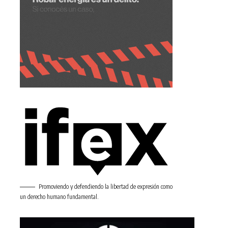
Promoviendo y defendiendo la libertad de expresión como
un derecho humano fundamental.