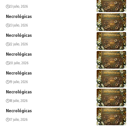
23 julio, 2026
Necrológicas
23 julio, 2026
Necrológicas
22 julio, 2026
Necrológicas
20 julio, 2026
Necrológicas
19 julio, 2026
Necrológicas
18 julio, 2026
Necrológicas
17 julio, 2026