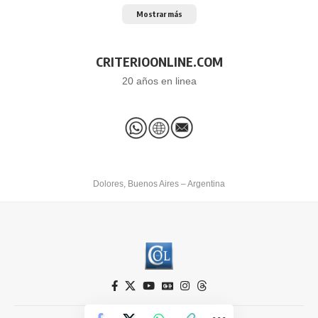
Mostrar más
CRITERIOONLINE.COM
20 años en linea
Dolores, Buenos Aires – Argentina