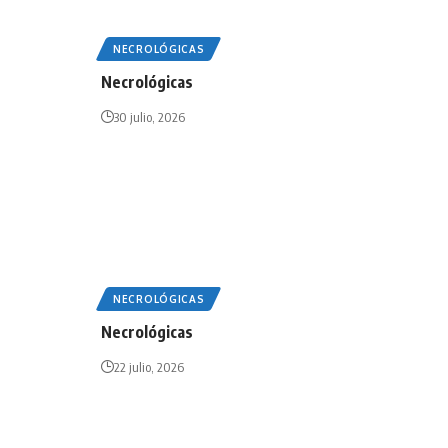
NECROLÓGICAS
Necrológicas
30 julio, 2026
NECROLÓGICAS
Necrológicas
22 julio, 2026