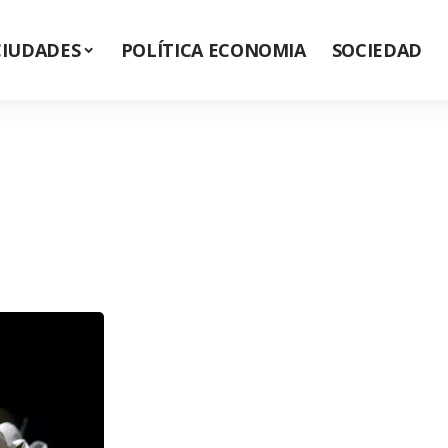
CIUDADES
POLÍTICA ECONOMIA
SOCIEDAD