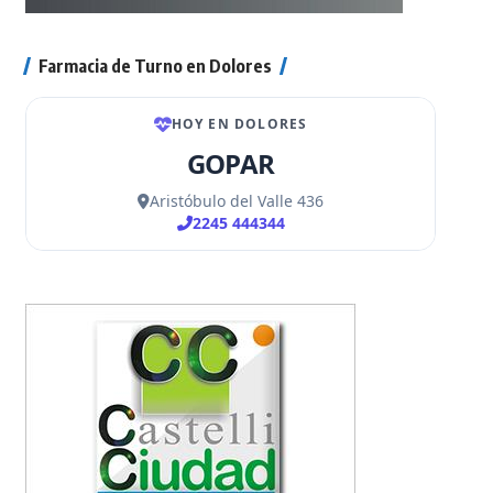
Farmacia de Turno en Dolores