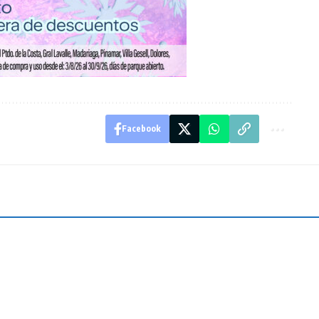
Facebook