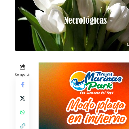
Compartir