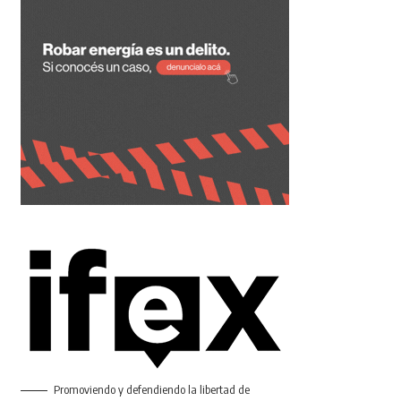
Promoviendo y defendiendo la libertad de