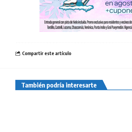
Compartir este artículo
También podría interesarte