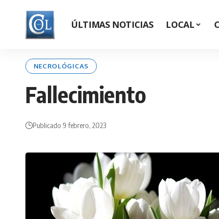
ÚLTIMAS NOTICIAS
LOCAL
NECROLÓGICAS
Fallecimiento
Publicado 9 febrero, 2023