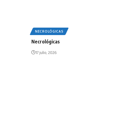
NECROLÓGICAS
Necrológicas
17 julio, 2026