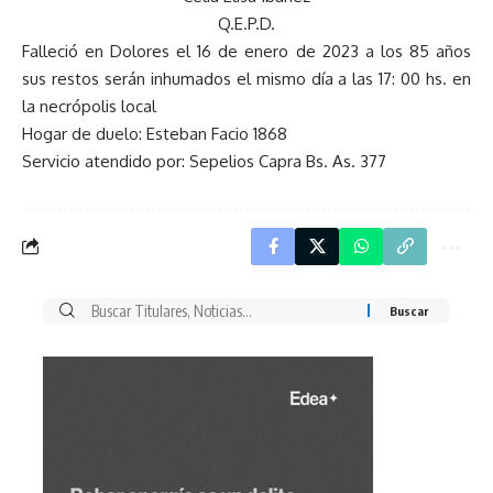
Q.E.P.D.
Falleció en Dolores el 16 de enero de 2023 a los 85 años
sus restos serán inhumados el mismo día a las 17: 00 hs. en
la necrópolis local
Hogar de duelo: Esteban Facio 1868
Servicio atendido por: Sepelios Capra Bs. As. 377
Buscar
por: