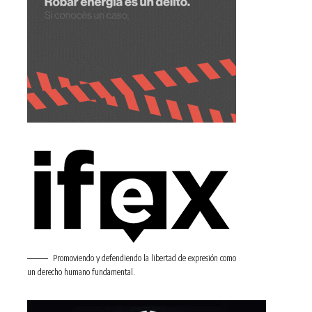
Promoviendo y defendiendo la libertad de expresión como
un derecho humano fundamental.