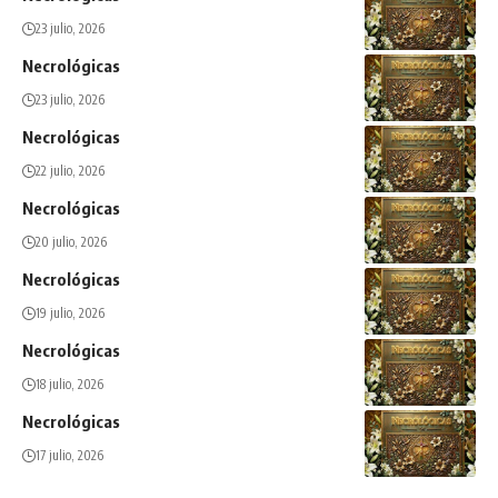
23 julio, 2026
Necrológicas
23 julio, 2026
Necrológicas
22 julio, 2026
Necrológicas
20 julio, 2026
Necrológicas
19 julio, 2026
Necrológicas
18 julio, 2026
Necrológicas
17 julio, 2026