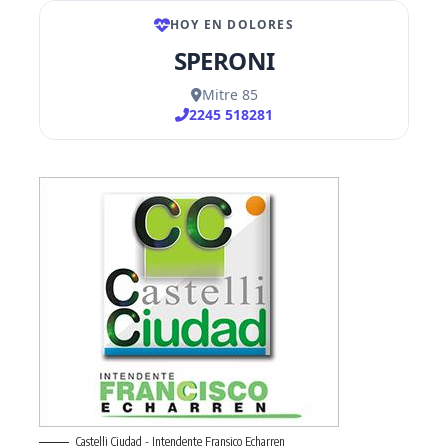
Castelli Ciudad - Intendente Fransico Echarren