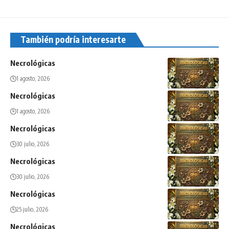
También podría interesarte
Necrológicas
1 agosto, 2026
Necrológicas
1 agosto, 2026
Necrológicas
30 julio, 2026
Necrológicas
30 julio, 2026
Necrológicas
25 julio, 2026
Necrológicas