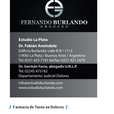
Farmacia de Turno en Dolores