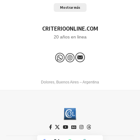
Mostrar más
CRITERIOONLINE.COM
20 años en linea
Dolores, Buenos Aires – Argentina