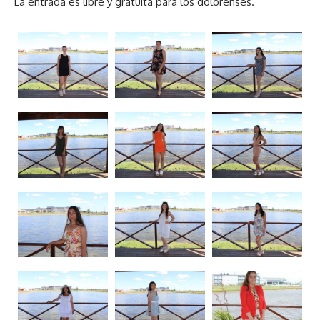
La entrada es libre y gratuita para los dolorenses.