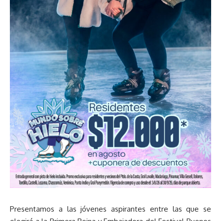
Presentamos a las jóvenes aspirantes entre las que se