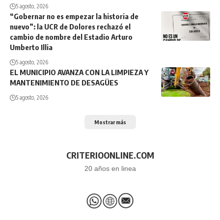
5 agosto, 2026
“Gobernar no es empezar la historia de
nuevo”: la UCR de Dolores rechazó el
cambio de nombre del Estadio Arturo
Umberto Illia
5 agosto, 2026
EL MUNICIPIO AVANZA CON LA LIMPIEZA Y
MANTENIMIENTO DE DESAGÜES
5 agosto, 2026
Mostrar más
CRITERIOONLINE.COM
20 años en linea