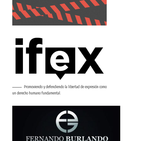
Promoviendo y defendiendo la libertad de expresión como
un derecho humano fundamental.