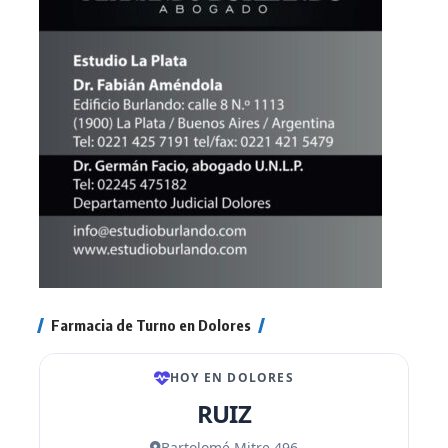
Farmacia de Turno en Dolores