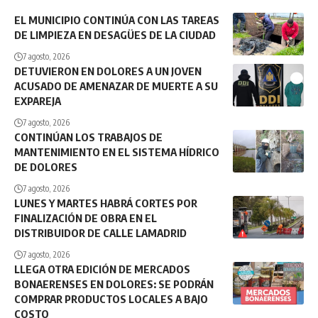
EL MUNICIPIO CONTINÚA CON LAS TAREAS
DE LIMPIEZA EN DESAGÜES DE LA CIUDAD
7 agosto, 2026
DETUVIERON EN DOLORES A UN JOVEN
ACUSADO DE AMENAZAR DE MUERTE A SU
EXPAREJA
7 agosto, 2026
CONTINÚAN LOS TRABAJOS DE
MANTENIMIENTO EN EL SISTEMA HÍDRICO
DE DOLORES
7 agosto, 2026
LUNES Y MARTES HABRÁ CORTES POR
FINALIZACIÓN DE OBRA EN EL
DISTRIBUIDOR DE CALLE LAMADRID
7 agosto, 2026
LLEGA OTRA EDICIÓN DE MERCADOS
BONAERENSES EN DOLORES: SE PODRÁN
COMPRAR PRODUCTOS LOCALES A BAJO
COSTO