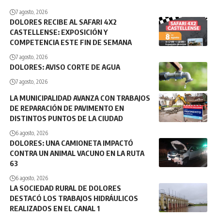
7 agosto, 2026
DOLORES RECIBE AL SAFARI 4X2
CASTELLENSE: EXPOSICIÓN Y
COMPETENCIA ESTE FIN DE SEMANA
7 agosto, 2026
DOLORES: AVISO CORTE DE AGUA
7 agosto, 2026
LA MUNICIPALIDAD AVANZA CON TRABAJOS
DE REPARACIÓN DE PAVIMENTO EN
DISTINTOS PUNTOS DE LA CIUDAD
6 agosto, 2026
DOLORES: UNA CAMIONETA IMPACTÓ
CONTRA UN ANIMAL VACUNO EN LA RUTA
63
6 agosto, 2026
LA SOCIEDAD RURAL DE DOLORES
DESTACÓ LOS TRABAJOS HIDRÁULICOS
REALIZADOS EN EL CANAL 1