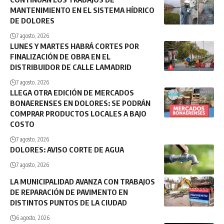
MANTENIMIENTO EN EL SISTEMA HÍDRICO
DE DOLORES
7 agosto, 2026
LUNES Y MARTES HABRÁ CORTES POR
FINALIZACIÓN DE OBRA EN EL
DISTRIBUIDOR DE CALLE LAMADRID
7 agosto, 2026
LLEGA OTRA EDICIÓN DE MERCADOS
BONAERENSES EN DOLORES: SE PODRÁN
COMPRAR PRODUCTOS LOCALES A BAJO
COSTO
7 agosto, 2026
DOLORES: AVISO CORTE DE AGUA
7 agosto, 2026
LA MUNICIPALIDAD AVANZA CON TRABAJOS
DE REPARACIÓN DE PAVIMENTO EN
DISTINTOS PUNTOS DE LA CIUDAD
6 agosto, 2026