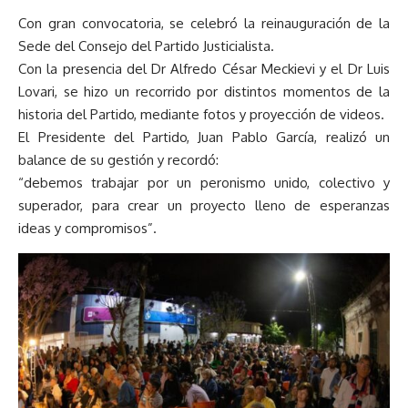
Con gran convocatoria, se celebró la reinauguración de la
Sede del Consejo del Partido Justicialista.
Con la presencia del Dr Alfredo César Meckievi y el Dr Luis
Lovari, se hizo un recorrido por distintos momentos de la
historia del Partido, mediante fotos y proyección de videos.
El Presidente del Partido, Juan Pablo García, realizó un
balance de su gestión y recordó:
“debemos trabajar por un peronismo unido, colectivo y
superador, para crear un proyecto lleno de esperanzas
ideas y compromisos”.