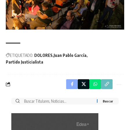
ETIQUETADO:
DOLORES
Juan Pablo García
Partido Justicialista
Buscar
por: