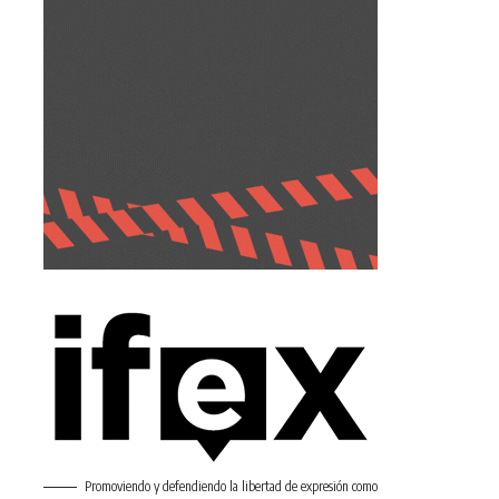
Promoviendo y defendiendo la libertad de expresión como