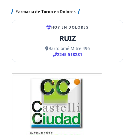
Farmacia de Turno en Dolores