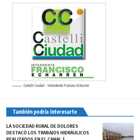
Castelli Ciudad - Intendente Fransico Echarren
También podría interesarte
LA SOCIEDAD RURAL DE DOLORES
DESTACÓ LOS TRABAJOS HIDRÁULICOS
REALIZADOS EN EL CANAL 1