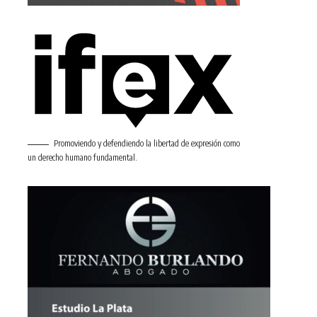
Promoviendo y defendiendo la libertad de expresión como
un derecho humano fundamental.