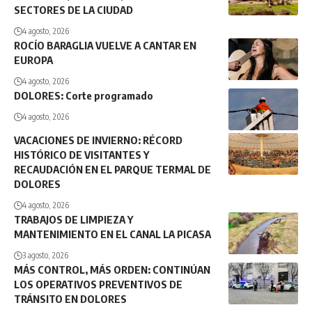
SECTORES DE LA CIUDAD
4 agosto, 2026
ROCÍO BARAGLIA VUELVE A CANTAR EN
EUROPA
4 agosto, 2026
DOLORES: Corte programado
4 agosto, 2026
VACACIONES DE INVIERNO: RÉCORD
HISTÓRICO DE VISITANTES Y
RECAUDACIÓN EN EL PARQUE TERMAL DE
DOLORES
4 agosto, 2026
TRABAJOS DE LIMPIEZA Y
MANTENIMIENTO EN EL CANAL LA PICASA
3 agosto, 2026
MÁS CONTROL, MÁS ORDEN: CONTINÚAN
LOS OPERATIVOS PREVENTIVOS DE
TRÁNSITO EN DOLORES