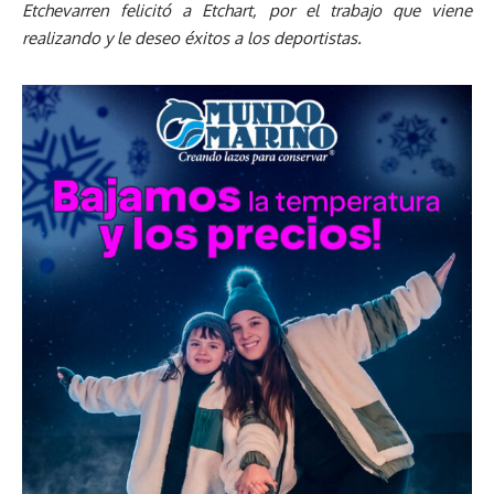
Etchevarren felicitó a Etchart, por el trabajo que viene
realizando y le deseo éxitos a los deportistas.