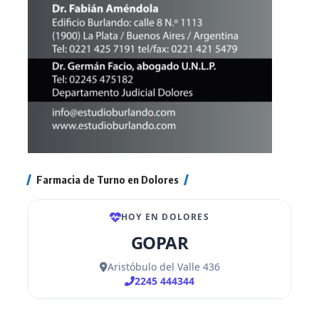
Farmacia de Turno en Dolores