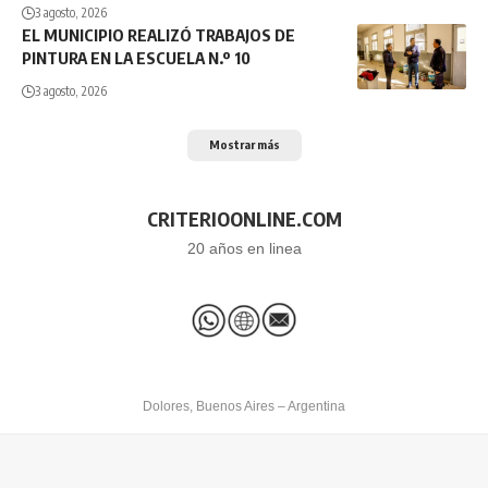
3 agosto, 2026
EL MUNICIPIO REALIZÓ TRABAJOS DE
PINTURA EN LA ESCUELA N.º 10
3 agosto, 2026
Mostrar más
CRITERIOONLINE.COM
20 años en linea
Dolores, Buenos Aires – Argentina