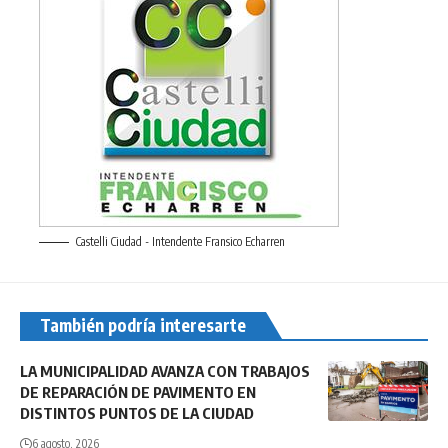
Castelli Ciudad - Intendente Fransico Echarren
También podría interesarte
LA MUNICIPALIDAD AVANZA CON TRABAJOS
DE REPARACIÓN DE PAVIMENTO EN
DISTINTOS PUNTOS DE LA CIUDAD
6 agosto, 2026