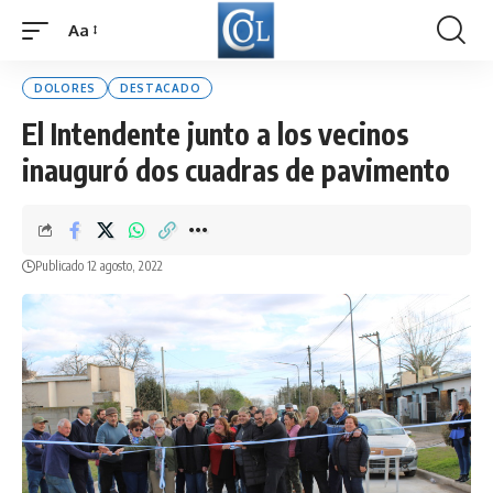
Aa
Font
Resizer
DOLORES
DESTACADO
El Intendente junto a los vecinos
inauguró dos cuadras de pavimento
Publicado 12 agosto, 2022