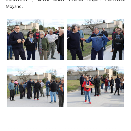
Moyano.