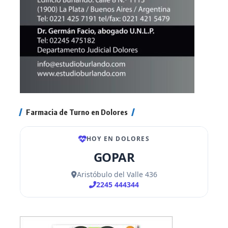
Farmacia de Turno en Dolores