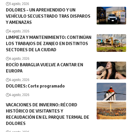
5 agosto, 2026
DOLORES – UN APREHENDIDO Y UN
VEHÍCULO SECUESTRADO TRAS DISPAROS
Y AMENAZAS
4 agosto, 2026
LIMPIEZA Y MANTENIMIENTO: CONTINÚAN
LOS TRABAJOS DE ZANJEO EN DISTINTOS
SECTORES DE LA CIUDAD
4 agosto, 2026
ROCÍO BARAGLIA VUELVE A CANTAR EN
EUROPA
4 agosto, 2026
DOLORES: Corte programado
4 agosto, 2026
VACACIONES DE INVIERNO: RÉCORD
HISTÓRICO DE VISITANTES Y
RECAUDACIÓN EN EL PARQUE TERMAL DE
DOLORES