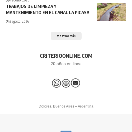
4 agosto, 2026
TRABAJOS DE LIMPIEZA Y
MANTENIMIENTO EN EL CANAL LA PICASA
3 agosto, 2026
Mostrar más
CRITERIOONLINE.COM
20 años en linea
Dolores, Buenos Aires – Argentina