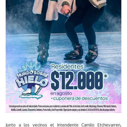
Junto a los vecinos el Intendente Camilo Etchevarren,