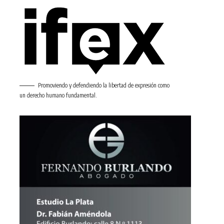
Promoviendo y defendiendo la libertad de expresión como
un derecho humano fundamental.