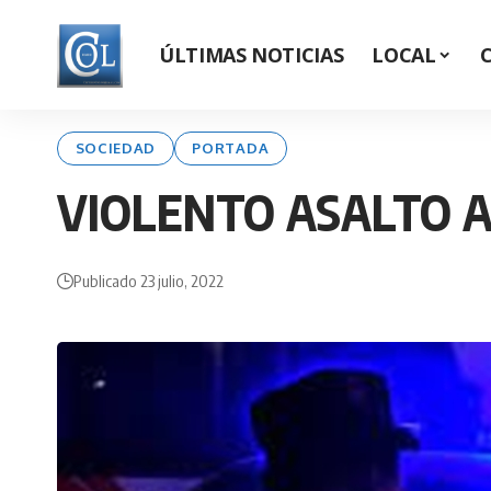
ÚLTIMAS NOTICIAS
LOCAL
SOCIEDAD
PORTADA
VIOLENTO ASALTO 
Publicado 23 julio, 2022