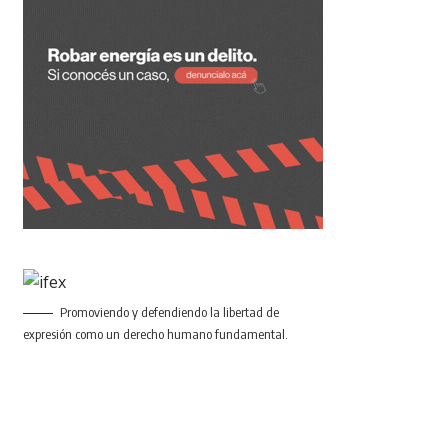
Promoviendo y defendiendo la libertad de
expresión como un derecho humano fundamental.