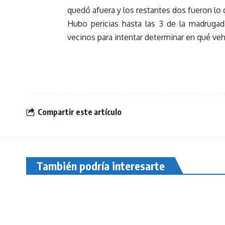
quedó afuera y los restantes dos fueron lo
Hubo pericias hasta las 3 de la madrugad
vecinos para intentar determinar en qué veh
Compartir este artículo
También podría interesarte