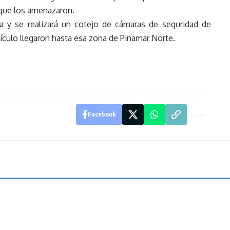
 que los amenazaron.
a y se realizará un cotejo de cámaras de seguridad de
ículo llegaron hasta esa zona de Pinamar Norte.
Facebook