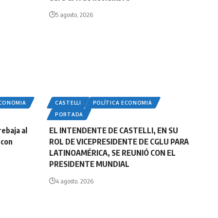
5 agosto, 2026
ECONOMIA
CASTELLI
POLÍTICA ECONOMIA
PORTADA
rebaja al
EL INTENDENTE DE CASTELLI, EN SU
 con
ROL DE VICEPRESIDENTE DE CGLU PARA
LATINOAMÉRICA, SE REUNIÓ CON EL
PRESIDENTE MUNDIAL
4 agosto, 2026