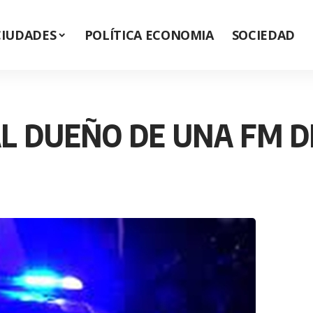
CIUDADES
POLÍTICA ECONOMIA
SOCIEDAD
AL DUEÑO DE UNA FM 