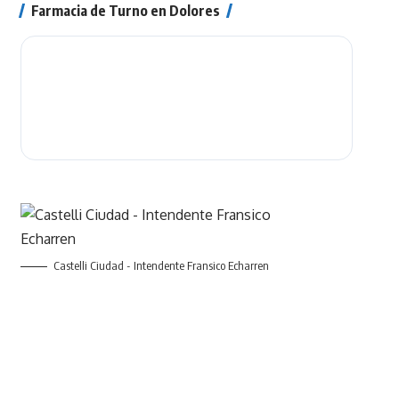
Farmacia de Turno en Dolores
Castelli Ciudad - Intendente Fransico Echarren