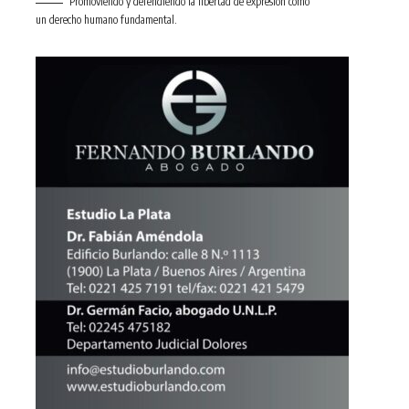
Promoviendo y defendiendo la libertad de expresión como
un derecho humano fundamental.