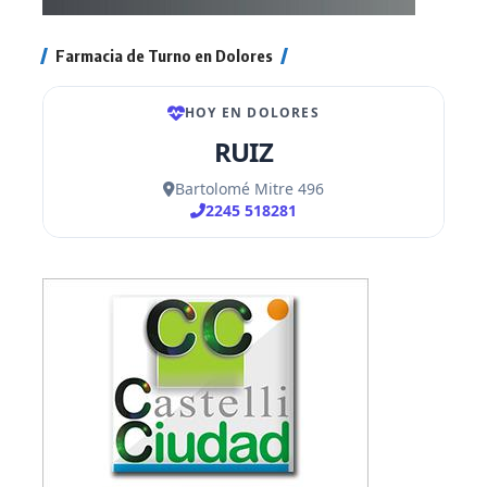
Farmacia de Turno en Dolores