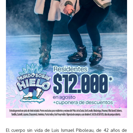
El cuerpo sin vida de Luis Ismael Piboleau, de 42 años de