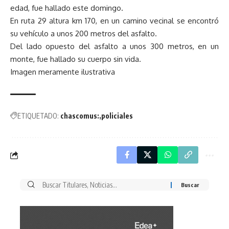
edad, fue hallado este domingo.
En ruta 29 altura km 170, en un camino vecinal se encontró
su vehículo a unos 200 metros del asfalto.
Del lado opuesto del asfalto a unos 300 metros, en un
monte, fue hallado su cuerpo sin vida.
Imagen meramente ilustrativa
ETIQUETADO:
chascomus:
policiales
Buscar
por: