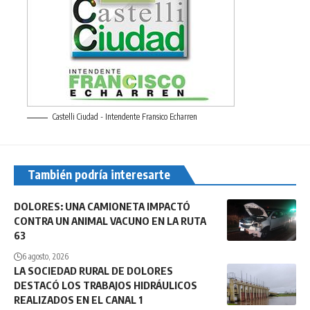
Castelli Ciudad - Intendente Fransico Echarren
También podría interesarte
DOLORES: UNA CAMIONETA IMPACTÓ
CONTRA UN ANIMAL VACUNO EN LA RUTA
63
6 agosto, 2026
LA SOCIEDAD RURAL DE DOLORES
DESTACÓ LOS TRABAJOS HIDRÁULICOS
REALIZADOS EN EL CANAL 1