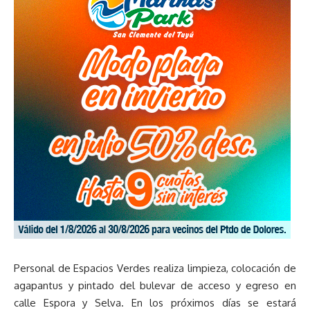
Personal de Espacios Verdes realiza limpieza, colocación de
agapantus y pintado del bulevar de acceso y egreso en
calle Espora y Selva. En los próximos días se estará