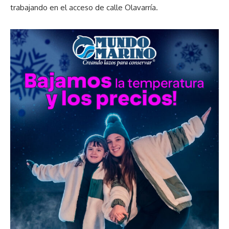
trabajando en el acceso de calle Olavarría.