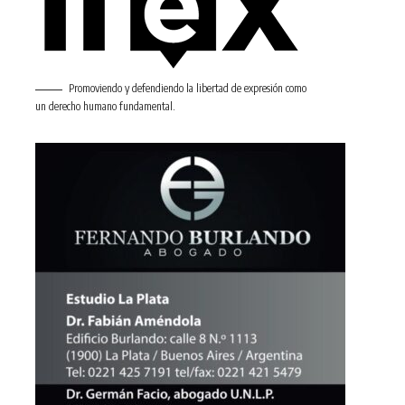
Promoviendo y defendiendo la libertad de expresión como
un derecho humano fundamental.