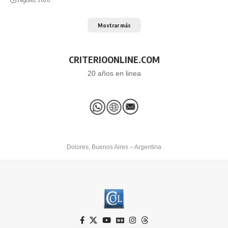
Mostrar más
CRITERIOONLINE.COM
20 años en linea
Dolores, Buenos Aires – Argentina