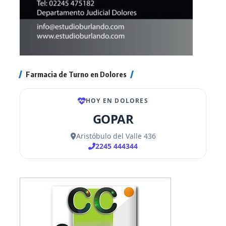
Farmacia de Turno en Dolores