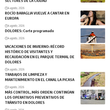
SECTORES DE LA CIUDAD
4 agosto, 2026
ROCÍO BARAGLIA VUELVE A CANTAR EN
EUROPA
4 agosto, 2026
DOLORES: Corte programado
4 agosto, 2026
VACACIONES DE INVIERNO: RÉCORD
HISTÓRICO DE VISITANTES Y
RECAUDACIÓN EN EL PARQUE TERMAL DE
DOLORES
4 agosto, 2026
TRABAJOS DE LIMPIEZA Y
MANTENIMIENTO EN EL CANAL LA PICASA
3 agosto, 2026
MÁS CONTROL, MÁS ORDEN: CONTINÚAN
LOS OPERATIVOS PREVENTIVOS DE
TRÁNSITO EN DOLORES
3 agosto, 2026