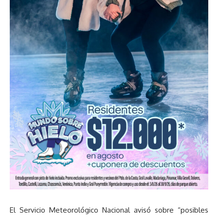
El Servicio Meteorológico Nacional avisó sobre “posibles