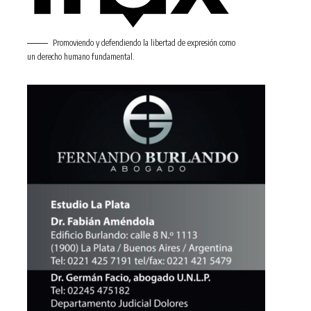
Promoviendo y defendiendo la libertad de expresión como
un derecho humano fundamental.