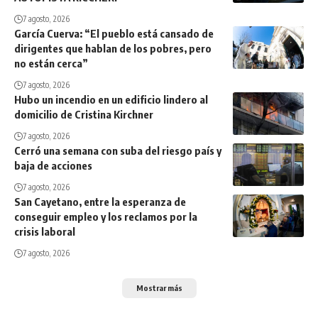
7 agosto, 2026
García Cuerva: “El pueblo está cansado de
dirigentes que hablan de los pobres, pero
no están cerca”
7 agosto, 2026
Hubo un incendio en un edificio lindero al
domicilio de Cristina Kirchner
7 agosto, 2026
Cerró una semana con suba del riesgo país y
baja de acciones
7 agosto, 2026
San Cayetano, entre la esperanza de
conseguir empleo y los reclamos por la
crisis laboral
7 agosto, 2026
Mostrar más