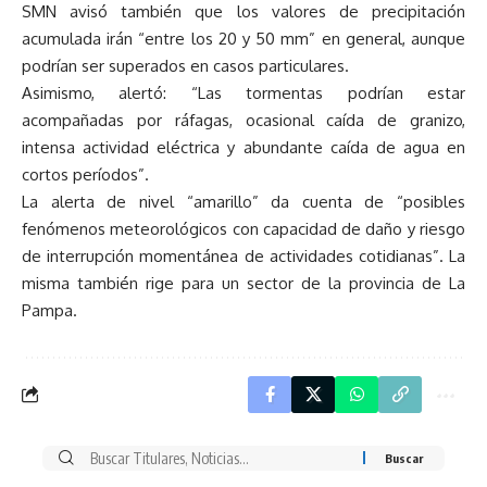
SMN avisó también que los valores de precipitación
acumulada irán “entre los 20 y 50 mm” en general, aunque
podrían ser superados en casos particulares.
Asimismo, alertó: “Las tormentas podrían estar
acompañadas por ráfagas, ocasional caída de granizo,
intensa actividad eléctrica y abundante caída de agua en
cortos períodos”.
La alerta de nivel “amarillo” da cuenta de “posibles
fenómenos meteorológicos con capacidad de daño y riesgo
de interrupción momentánea de actividades cotidianas”. La
misma también rige para un sector de la provincia de La
Pampa.
Buscar
por: