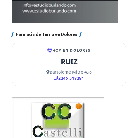
Farmacia de Turno en Dolores