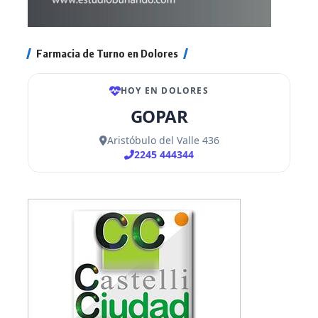
Farmacia de Turno en Dolores