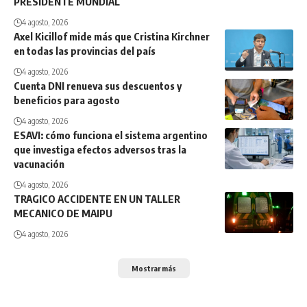
PRESIDENTE MUNDIAL
4 agosto, 2026
Axel Kicillof mide más que Cristina Kirchner
en todas las provincias del país
4 agosto, 2026
Cuenta DNI renueva sus descuentos y
beneficios para agosto
4 agosto, 2026
ESAVI: cómo funciona el sistema argentino
que investiga efectos adversos tras la
vacunación
4 agosto, 2026
TRAGICO ACCIDENTE EN UN TALLER
MECANICO DE MAIPU
4 agosto, 2026
Mostrar más