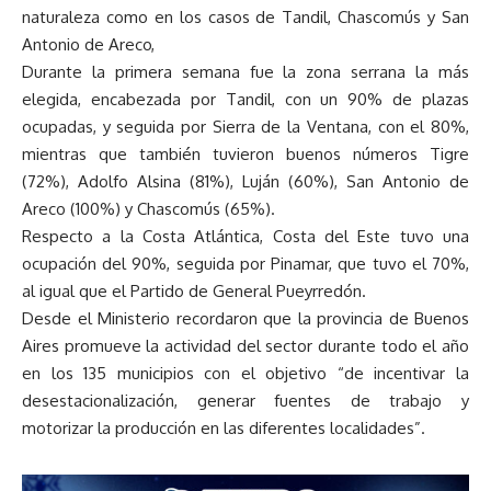
naturaleza como en los casos de Tandil, Chascomús y San
Antonio de Areco,
Durante la primera semana fue la zona serrana la más
elegida, encabezada por Tandil, con un 90% de plazas
ocupadas, y seguida por Sierra de la Ventana, con el 80%,
mientras que también tuvieron buenos números Tigre
(72%), Adolfo Alsina (81%), Luján (60%), San Antonio de
Areco (100%) y Chascomús (65%).
Respecto a la Costa Atlántica, Costa del Este tuvo una
ocupación del 90%, seguida por Pinamar, que tuvo el 70%,
al igual que el Partido de General Pueyrredón.
Desde el Ministerio recordaron que la provincia de Buenos
Aires promueve la actividad del sector durante todo el año
en los 135 municipios con el objetivo “de incentivar la
desestacionalización, generar fuentes de trabajo y
motorizar la producción en las diferentes localidades”.