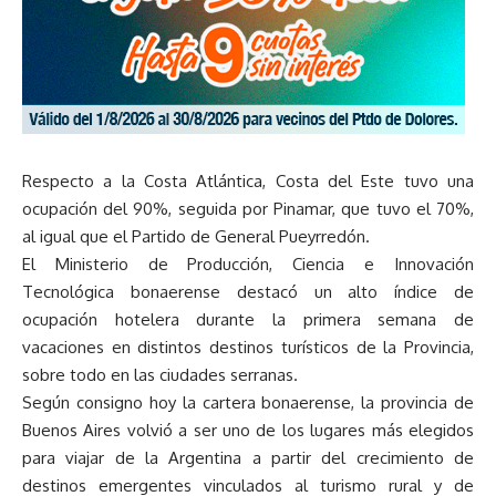
Respecto a la Costa Atlántica, Costa del Este tuvo una
ocupación del 90%, seguida por Pinamar, que tuvo el 70%,
al igual que el Partido de General Pueyrredón.
El Ministerio de Producción, Ciencia e Innovación
Tecnológica bonaerense destacó un alto índice de
ocupación hotelera durante la primera semana de
vacaciones en distintos destinos turísticos de la Provincia,
sobre todo en las ciudades serranas.
Según consigno hoy la cartera bonaerense, la provincia de
Buenos Aires volvió a ser uno de los lugares más elegidos
para viajar de la Argentina a partir del crecimiento de
destinos emergentes vinculados al turismo rural y de