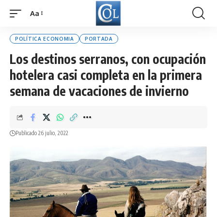
Aa
Font
Resizer
POLÍTICA ECONOMIA
PORTADA
Los destinos serranos, con ocupación
hotelera casi completa en la primera
semana de vacaciones de invierno
Publicado 26 julio, 2022