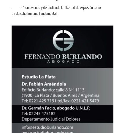
Promoviendo y defendiendo la libertad de expresión como
un derecho humano fundamental.