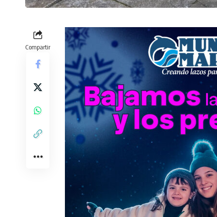
Compartir