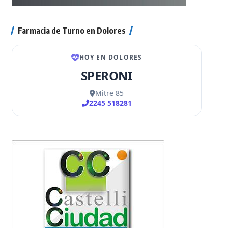
Farmacia de Turno en Dolores