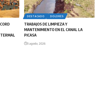
DESTACADO
DOLORES
ÉCORD
TRABAJOS DE LIMPIEZA Y
MANTENIMIENTO EN EL CANAL LA
E TERMAL
PICASA
3 agosto, 2026