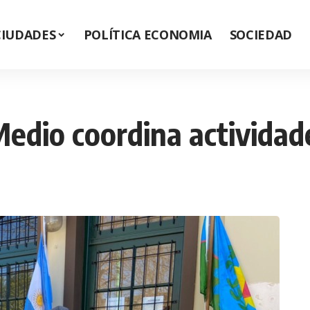
CIUDADES
POLÍTICA ECONOMIA
SOCIEDAD
Medio coordina actividad