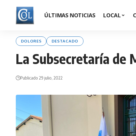
ÚLTIMAS NOTICIAS
LOCAL
DOLORES
DESTACADO
La Subsecretaría de 
Publicado 29 julio, 2022