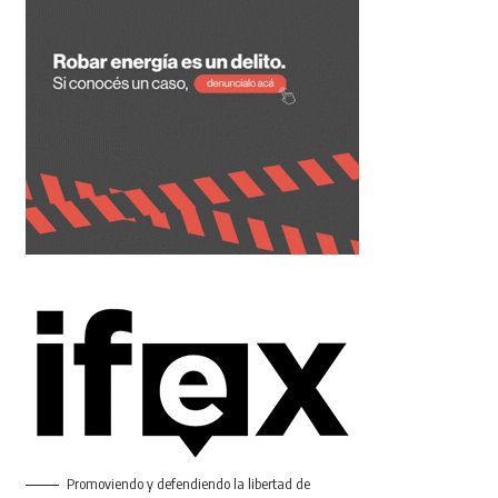
Promoviendo y defendiendo la libertad de