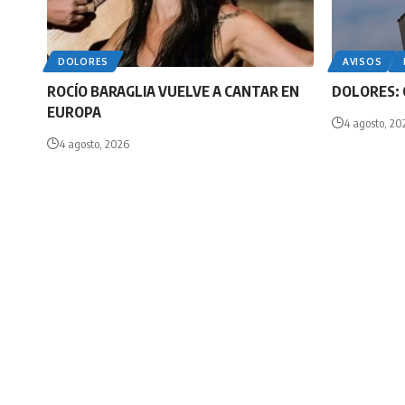
DOLORES
AVISOS
ROCÍO BARAGLIA VUELVE A CANTAR EN
DOLORES: 
EUROPA
4 agosto, 20
4 agosto, 2026