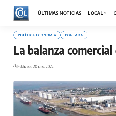
ÚLTIMAS NOTICIAS
LOCAL
POLÍTICA ECONOMIA
PORTADA
La balanza comercial 
Publicado 20 julio, 2022