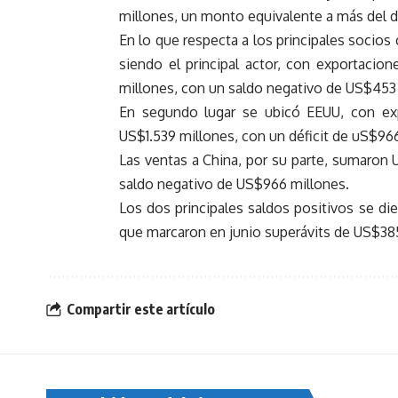
millones, un monto equivalente a más del d
En lo que respecta a los principales socios 
siendo el principal actor, con exportacio
millones, con un saldo negativo de US$453
En segundo lugar se ubicó EEUU, con ex
US$1.539 millones, con un déficit de uS$96
Las ventas a China, por su parte, sumaron 
saldo negativo de US$966 millones.
Los dos principales saldos positivos se die
que marcaron en junio superávits de US$38
Compartir este artículo