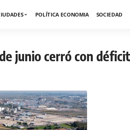
CIUDADES
POLÍTICA ECONOMIA
SOCIEDAD
de junio cerró con défici