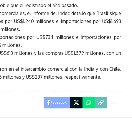
oble que el registrado el año pasado.
comerciales, el informe del Indec detalló que Brasil sigue
nes por US$1.240 millones e importaciones por US$1.693
 millones.
portaciones por US$734 millones e importaciones por
6 millones.
US$613 millones y las compras US$1.579 millones, con un
ron en el intercambio comercial con la India y con Chile,
5 millones y US$287 millones, respectivamente.
Facebook