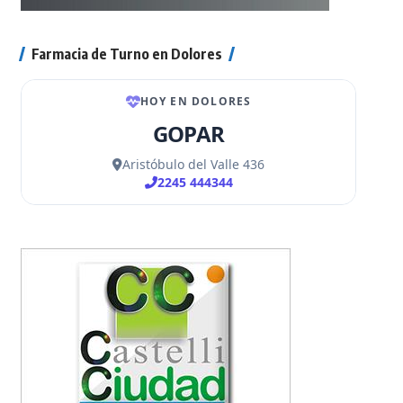
Farmacia de Turno en Dolores