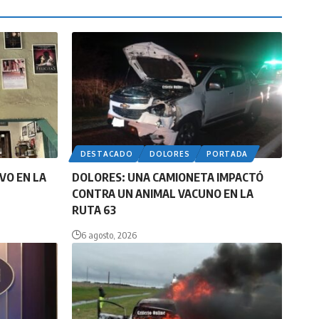
DESTACADO
DOLORES
PORTADA
VO EN LA
DOLORES: UNA CAMIONETA IMPACTÓ
CONTRA UN ANIMAL VACUNO EN LA
RUTA 63
6 agosto, 2026