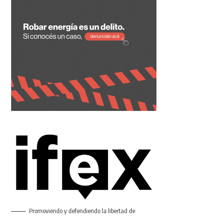
Promoviendo y defendiendo la libertad de