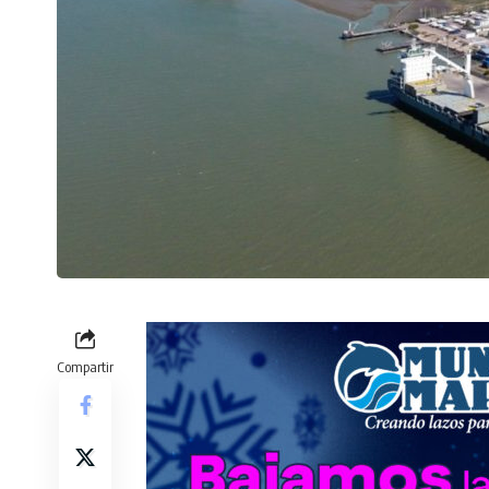
Compartir