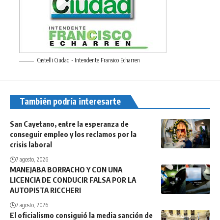
Castelli Ciudad - Intendente Fransico Echarren
También podría interesarte
San Cayetano, entre la esperanza de
conseguir empleo y los reclamos por la
crisis laboral
7 agosto, 2026
MANEJABA BORRACHO Y CON UNA
LICENCIA DE CONDUCIR FALSA POR LA
AUTOPISTA RICCHERI
7 agosto, 2026
El oficialismo consiguió la media sanción de