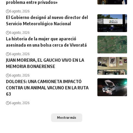
problema entre privados»
6 agosto, 2026
El Gobierno designó al nuevo director del
Servicio Meteorológico Nacional
6 agosto, 2026
La historia de la mujer que apareció
asesinada en una bolsa cerca de Vivoratá
6 agosto, 2026
JUAN MOREIRA, EL GAUCHO VIVO EN LA
MEMORIA BONAERENSE
6 agosto, 2026
DOLORES: UNA CAMIONETA IMPACTÓ
CONTRA UN ANIMAL VACUNO EN LA RUTA
63
6 agosto, 2026
Mostrar más