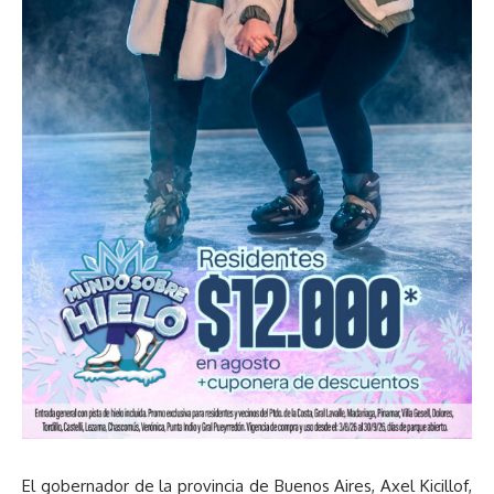
El gobernador de la provincia de Buenos Aires, Axel Kicillof,