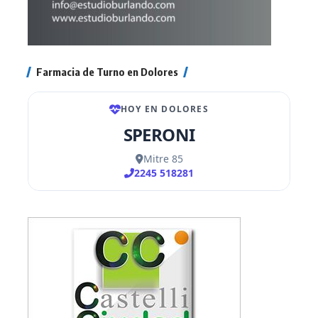
Farmacia de Turno en Dolores