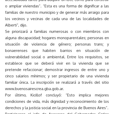
o ampliar viviendas”. “Esta es una forma de dignificar a las
familias de nuestro municipio y de generar más arraigo para
los vecinos y vecinas de cada una de las localidades de
Alberti”, dijo.
Se priorizará a familias numerosas o con miembros con
alguna discapacidad; hogares monoparentales; personas en
situación de violencia de género; personas trans; y
bonaerenses que habiten barrios en situación de
vulnerabilidad social o ambiental. Entre los requisitos, se
establece que se deberá vivir en la vivienda que se
pretende refaccionar; demostrar ingresos de entre uno y
cinco salarios mínimos; y ser propietario de una vivienda
familiar única. La inscripción se realizará a través del sitio
www.buenosairescrea.gba.gob.ar.
Por último, Kicillof concluyó: “Esto implica mejores
condiciones de vida, más dignidad y reconocimiento de los
derechos y la justicia social en la provincia de Buenos Aires”.