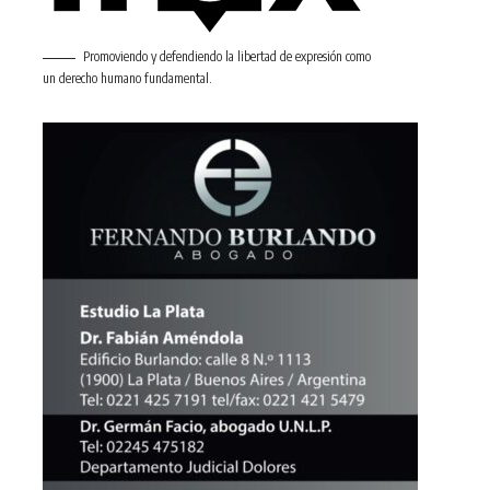
Promoviendo y defendiendo la libertad de expresión como
un derecho humano fundamental.