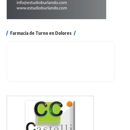
Farmacia de Turno en Dolores