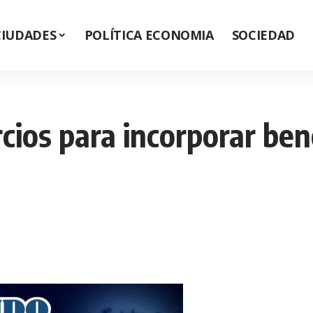
CIUDADES
POLÍTICA ECONOMIA
SOCIEDAD
rcios para incorporar ben