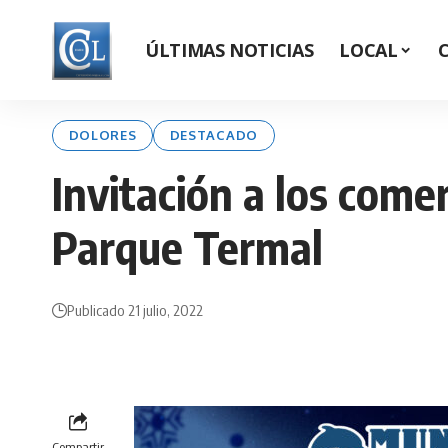
ÚLTIMAS NOTICIAS
LOCAL
DOLORES
DESTACADO
Invitación a los come
Parque Termal
Publicado 21 julio, 2022
Compartir