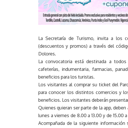
La Secretaría de Turismo, invita a los 
(descuentos y promos) a través del códig
Dolores.
La convocatoria está destinada a todos
cafeterías, indumentaria, farmacias, pana
beneficios para los turistas.
Los visitantes al comprar su ticket del P
para conocer los distintos comercios y l
beneficios. Los visitantes deberán presenta
Quienes quieran ser parte de la app, deben a
lunes a viernes de 8.00 a 13.00 y de 15.00 
Acompañada de la siguiente información s