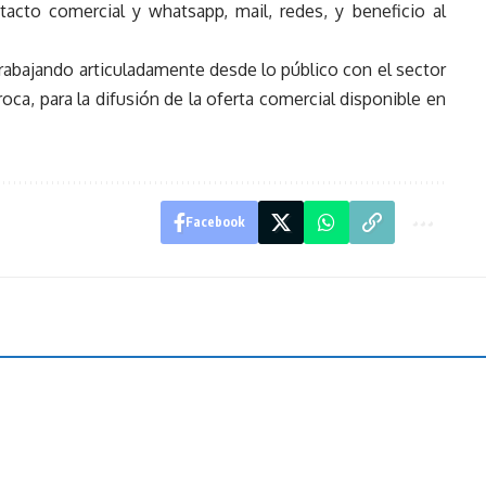
acto comercial y whatsapp, mail, redes, y beneficio al
trabajando articuladamente desde lo público con el sector
oca, para la difusión de la oferta comercial disponible en
Facebook