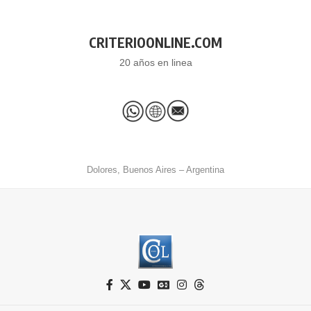
CRITERIOONLINE.COM
20 años en linea
Dolores, Buenos Aires – Argentina