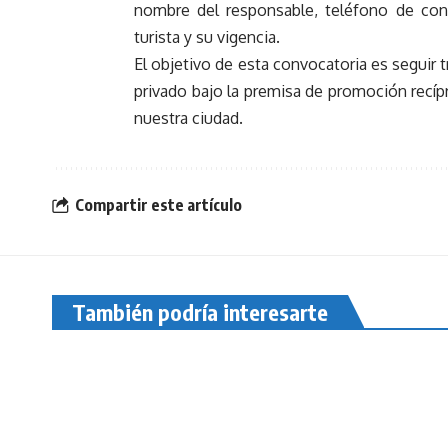
nombre del responsable, teléfono de cont
turista y su vigencia.
El objetivo de esta convocatoria es seguir 
privado bajo la premisa de promoción recípr
nuestra ciudad.
Compartir este artículo
También podría interesarte