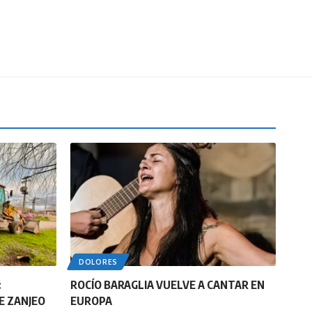
DOLORES
:
ROCÍO BARAGLIA VUELVE A CANTAR EN
E ZANJEO
EUROPA