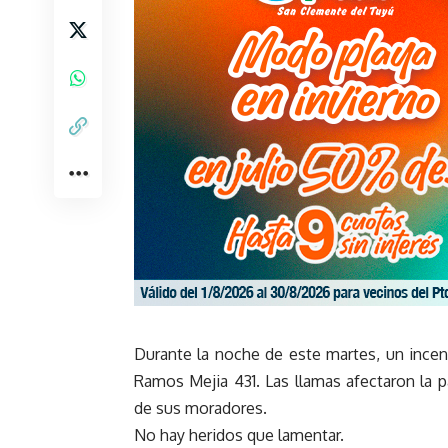
Durante la noche de este martes, un incen
Ramos Mejia 431. Las llamas afectaron la p
de sus moradores.
No hay heridos que lamentar.