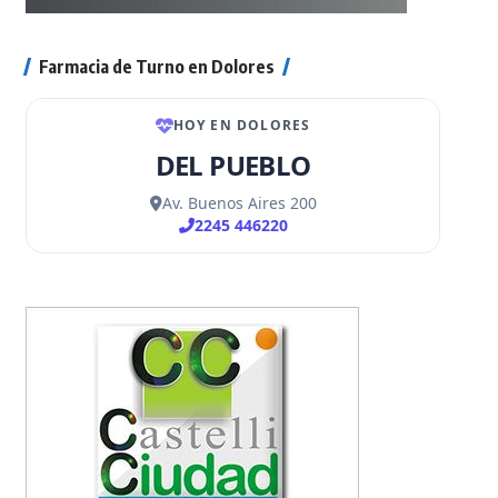
Farmacia de Turno en Dolores