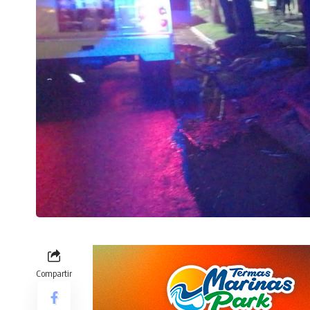
Compartir