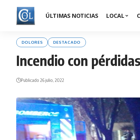
ÚLTIMAS NOTICIAS
LOCAL
DOLORES
DESTACADO
Incendio con pérdidas
Publicado 26 julio, 2022