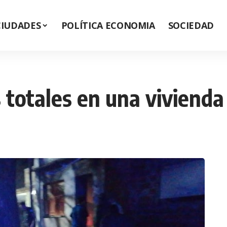
CIUDADES
POLÍTICA ECONOMIA
SOCIEDAD
 totales en una vivienda