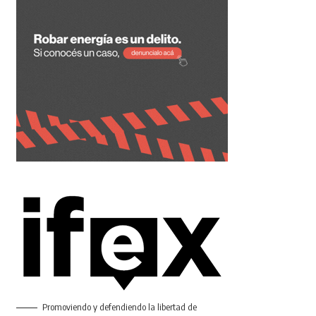
Promoviendo y defendiendo la libertad de