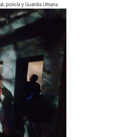
l, policía y Guardia Urbana