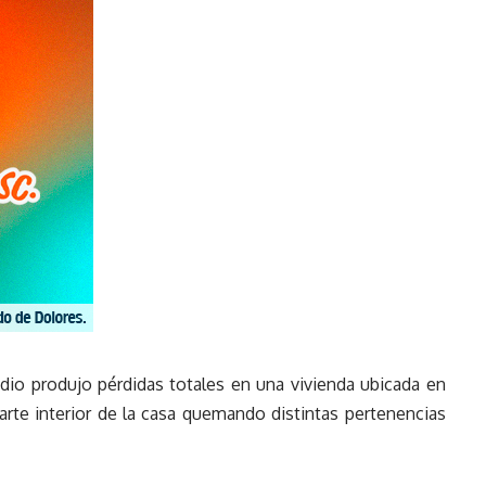
dio produjo pérdidas totales en una vivienda ubicada en
arte interior de la casa quemando distintas pertenencias