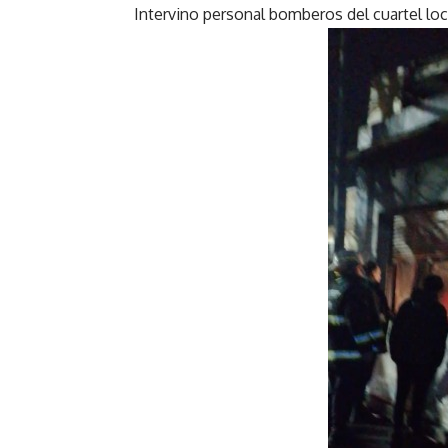
Intervino personal bomberos del cuartel loca