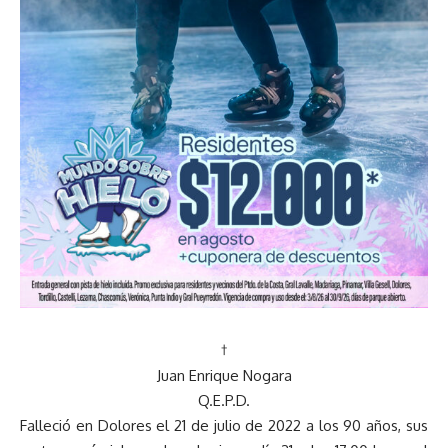
†
Juan Enrique Nogara
Q.E.P.D.
Falleció en Dolores el 21 de julio de 2022 a los 90 años, sus