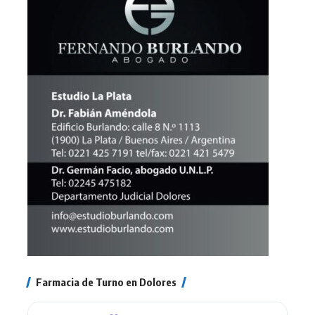
Farmacia de Turno en Dolores