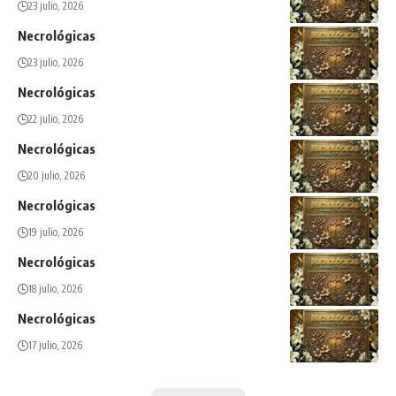
23 julio, 2026
Necrológicas
23 julio, 2026
Necrológicas
22 julio, 2026
Necrológicas
20 julio, 2026
Necrológicas
19 julio, 2026
Necrológicas
18 julio, 2026
Necrológicas
17 julio, 2026