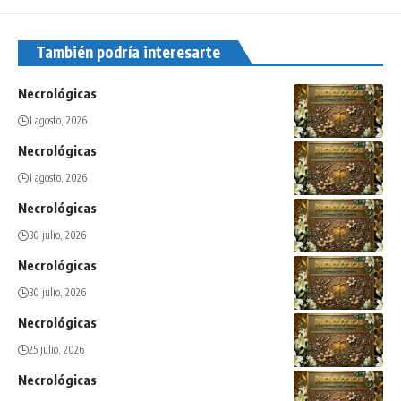
También podría interesarte
Necrológicas
1 agosto, 2026
Necrológicas
1 agosto, 2026
Necrológicas
30 julio, 2026
Necrológicas
30 julio, 2026
Necrológicas
25 julio, 2026
Necrológicas