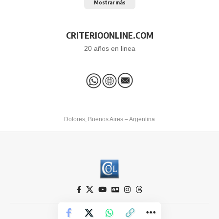
Mostrar más
CRITERIOONLINE.COM
20 años en linea
Dolores, Buenos Aires – Argentina
Criterio Online © 2026