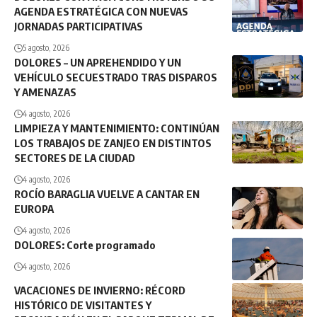
AGENDA ESTRATÉGICA CON NUEVAS
JORNADAS PARTICIPATIVAS
5 agosto, 2026
DOLORES – UN APREHENDIDO Y UN
VEHÍCULO SECUESTRADO TRAS DISPAROS
Y AMENAZAS
4 agosto, 2026
LIMPIEZA Y MANTENIMIENTO: CONTINÚAN
LOS TRABAJOS DE ZANJEO EN DISTINTOS
SECTORES DE LA CIUDAD
4 agosto, 2026
ROCÍO BARAGLIA VUELVE A CANTAR EN
EUROPA
4 agosto, 2026
DOLORES: Corte programado
4 agosto, 2026
VACACIONES DE INVIERNO: RÉCORD
HISTÓRICO DE VISITANTES Y