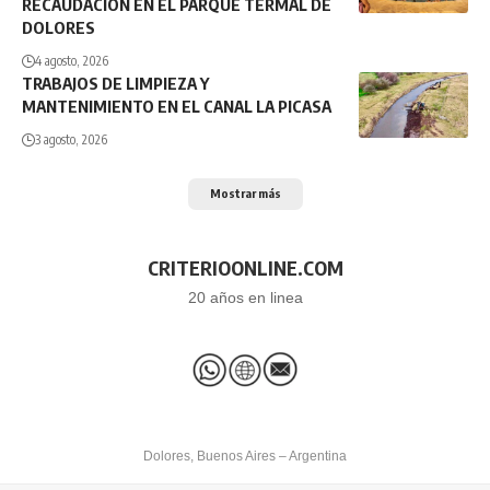
RECAUDACIÓN EN EL PARQUE TERMAL DE
DOLORES
4 agosto, 2026
TRABAJOS DE LIMPIEZA Y
MANTENIMIENTO EN EL CANAL LA PICASA
3 agosto, 2026
Mostrar más
CRITERIOONLINE.COM
20 años en linea
Dolores, Buenos Aires – Argentina