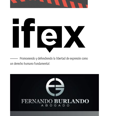
Promoviendo y defendiendo la libertad de expresión como
un derecho humano fundamental.