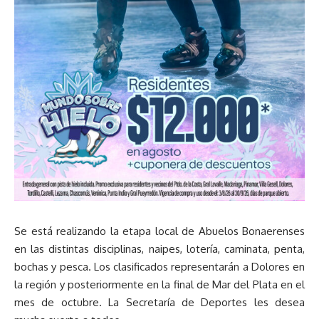
Se está realizando la etapa local de Abuelos Bonaerenses
en las distintas disciplinas, naipes, lotería, caminata, penta,
bochas y pesca. Los clasificados representarán a Dolores en
la región y posteriormente en la final de Mar del Plata en el
mes de octubre. La Secretaría de Deportes les desea