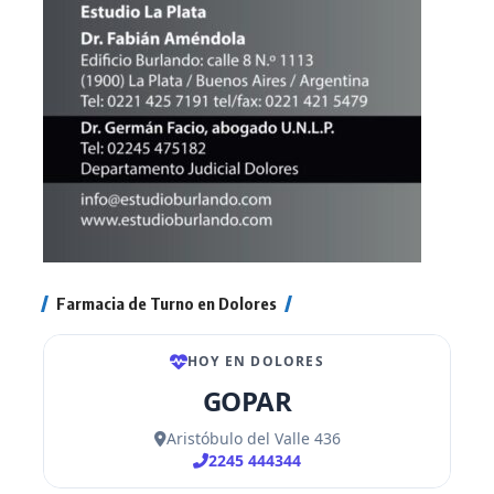
Farmacia de Turno en Dolores