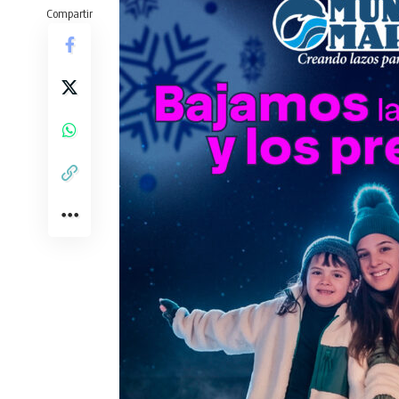
Compartir