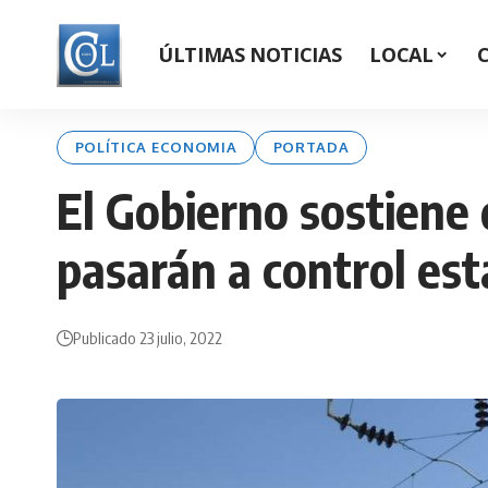
ÚLTIMAS NOTICIAS
LOCAL
POLÍTICA ECONOMIA
PORTADA
El Gobierno sostiene 
pasarán a control est
Publicado 23 julio, 2022