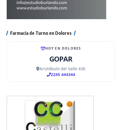
Farmacia de Turno en Dolores