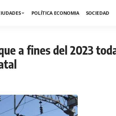
CIUDADES
POLÍTICA ECONOMIA
SOCIEDAD
que a fines del 2023 toda
atal