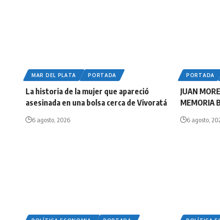
MAR DEL PLATA
PORTADA
PORTADA
La historia de la mujer que apareció
JUAN MORE
asesinada en una bolsa cerca de Vivoratá
MEMORIA 
6 agosto, 2026
6 agosto, 20