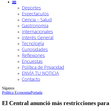
☰
Deportes
Espectaculos
Ciencia – Salud
Gastronomía
Internacionales
Interés General
Tecnología
Curiosidades
Reflexiones
Encuestas
Política de Privacidad
ENVÍA TU NOTICIA
Contacto
Síganos
Política Economia
Portada
El Central anunció más restricciones para 