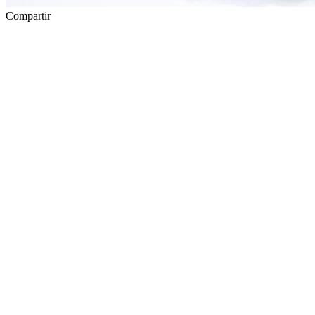
Compartir