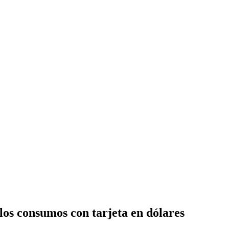
los consumos con tarjeta en dólares