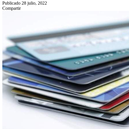
Publicado 28 julio, 2022
Compartir