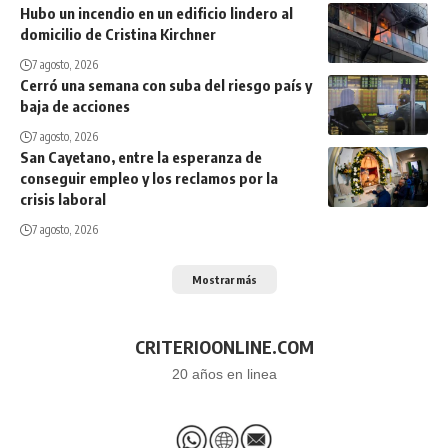
Hubo un incendio en un edificio lindero al
domicilio de Cristina Kirchner
7 agosto, 2026
Cerró una semana con suba del riesgo país y
baja de acciones
7 agosto, 2026
San Cayetano, entre la esperanza de
conseguir empleo y los reclamos por la
crisis laboral
7 agosto, 2026
Mostrar más
CRITERIOONLINE.COM
20 años en linea