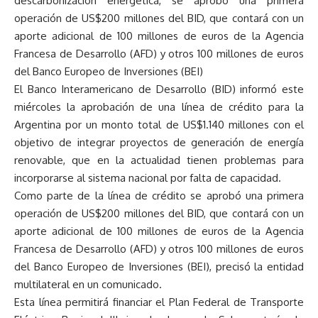
descarbonización energética, se aprobó una primera
operación de US$200 millones del BID, que contará con un
aporte adicional de 100 millones de euros de la Agencia
Francesa de Desarrollo (AFD) y otros 100 millones de euros
del Banco Europeo de Inversiones (BEI)
El Banco Interamericano de Desarrollo (BID) informó este
miércoles la aprobación de una línea de crédito para la
Argentina por un monto total de US$1.140 millones con el
objetivo de integrar proyectos de generación de energía
renovable, que en la actualidad tienen problemas para
incorporarse al sistema nacional por falta de capacidad.
Como parte de la línea de crédito se aprobó una primera
operación de US$200 millones del BID, que contará con un
aporte adicional de 100 millones de euros de la Agencia
Francesa de Desarrollo (AFD) y otros 100 millones de euros
del Banco Europeo de Inversiones (BEI), precisó la entidad
multilateral en un comunicado.
Esta línea permitirá financiar el Plan Federal de Transporte