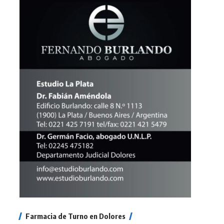
Farmacia de Turno en Dolores