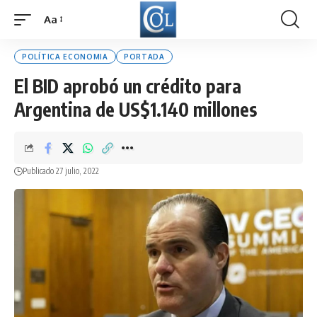
Aa
Font
Resizer
POLÍTICA ECONOMIA
PORTADA
El BID aprobó un crédito para
Argentina de US$1.140 millones
Publicado 27 julio, 2022