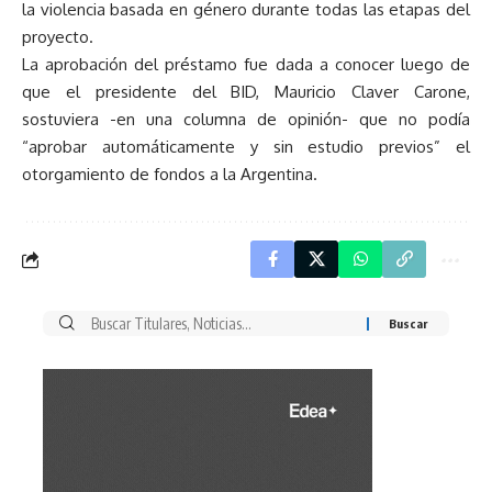
la violencia basada en género durante todas las etapas del
proyecto.
La aprobación del préstamo fue dada a conocer luego de
que el presidente del BID, Mauricio Claver Carone,
sostuviera -en una columna de opinión- que no podía
“aprobar automáticamente y sin estudio previos” el
otorgamiento de fondos a la Argentina.
Buscar
por: