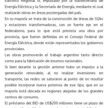
Eléctrico Regional III, impulsado por la Subsecretaría de
Energía Eléctrica y la Secretaría de Energía, mediante el cual
realizarán obras en áreas postergadas del país.
En su mayoría se trata de la construcción de líneas de 132kv
y estaciones transformadoras, con un fuerte eje en el
federalismo, para lo que está prevista una obra por
provincia, que fueron definidas en el Consejo Federal de
Energía Eléctrica, donde están representados los gobiernos
provinciales.
Las obras promoverán el trabajo argentino tanto directo
como para la fabricación de insumos nacionales.
Si bien durante la gestión anterior hubo un impulso a la
generación renovable, al no realizar inversiones en
transporte, las redes se saturaron al punto de no resultar
posible incorporar nueva potencia de ese tipo, que en su
mayoría está ubicada en regiones alejadas de los grandes
centros de consumo.
El préstamo del BID de US$200 millones tiene un plazo de