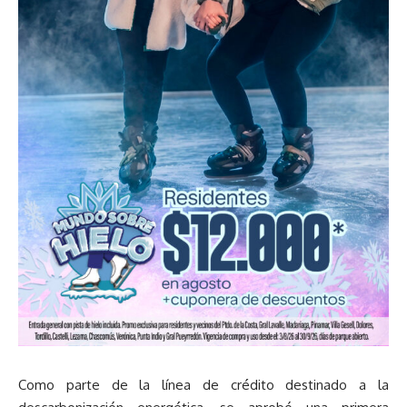
Como parte de la línea de crédito destinado a la