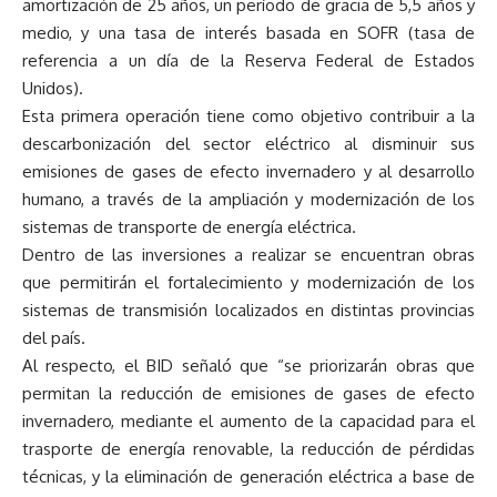
amortización de 25 años, un período de gracia de 5,5 años y
medio, y una tasa de interés basada en SOFR (tasa de
referencia a un día de la Reserva Federal de Estados
Unidos).
Esta primera operación tiene como objetivo contribuir a la
descarbonización del sector eléctrico al disminuir sus
emisiones de gases de efecto invernadero y al desarrollo
humano, a través de la ampliación y modernización de los
sistemas de transporte de energía eléctrica.
Dentro de las inversiones a realizar se encuentran obras
que permitirán el fortalecimiento y modernización de los
sistemas de transmisión localizados en distintas provincias
del país.
Al respecto, el BID señaló que “se priorizarán obras que
permitan la reducción de emisiones de gases de efecto
invernadero, mediante el aumento de la capacidad para el
trasporte de energía renovable, la reducción de pérdidas
técnicas, y la eliminación de generación eléctrica a base de