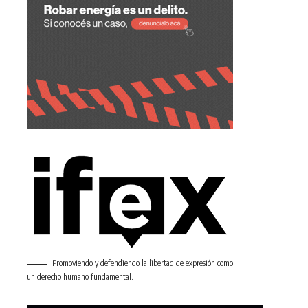
Promoviendo y defendiendo la libertad de expresión como
un derecho humano fundamental.