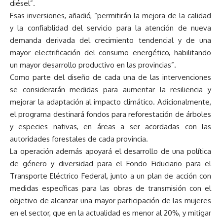
diésel”.
Esas inversiones, añadió, “permitirán la mejora de la calidad
y la confiablidad del servicio para la atención de nueva
demanda derivada del crecimiento tendencial y de una
mayor electrificación del consumo energético, habilitando
un mayor desarrollo productivo en las provincias”.
Como parte del diseño de cada una de las intervenciones
se considerarán medidas para aumentar la resiliencia y
mejorar la adaptación al impacto climático. Adicionalmente,
el programa destinará fondos para reforestación de árboles
y especies nativas, en áreas a ser acordadas con las
autoridades forestales de cada provincia.
La operación además apoyará el desarrollo de una política
de género y diversidad para el Fondo Fiduciario para el
Transporte Eléctrico Federal, junto a un plan de acción con
medidas específicas para las obras de transmisión con el
objetivo de alcanzar una mayor participación de las mujeres
en el sector, que en la actualidad es menor al 20%, y mitigar